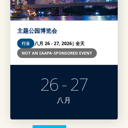
主题公园博览会
八月 26 - 27, 2026
| 全天
行业
NOT AN IAAPA-SPONSORED EVENT
26 - 27
八月