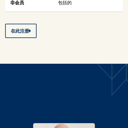
包括的
在此注册
发言人