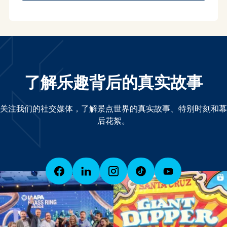
了解乐趣背后的真实故事
关注我们的社交媒体，了解景点世界的真实故事、特别时刻和幕
后花絮。