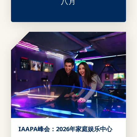
八月
IAAPA峰会：2026年家庭娱乐中心