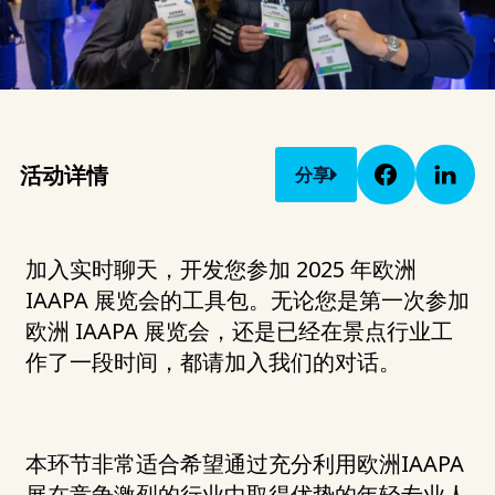
活动详情
分享
加入实时聊天，开发您参加 2025 年欧洲
IAAPA 展览会的工具包。无论您是第一次参加
欧洲 IAAPA 展览会，还是已经在景点行业工
作了一段时间，都请加入我们的对话。
本环节非常适合希望通过充分利用欧洲IAAPA
展在竞争激烈的行业中取得优势的年轻专业人