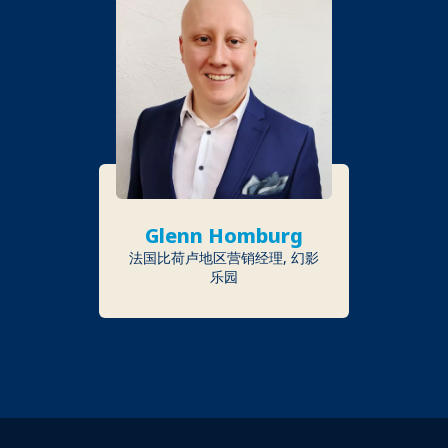
Glenn Homburg
法国比荷卢地区营销经理, 幻影
乐园