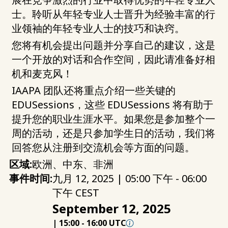
士。聆听从年轻专业人士晋升为经验丰富的行
业领袖的年轻专业人士的技巧和诀窍。
您将有机会提出问题并分享自己的建议，这是
一个开放的对话和合作空间，因此请准备好相
机和麦克风！
IAAPA 团队还将重点介绍一些关键的
EDUSessions，这些 EDUSessions 将有助于
提升您的职业生涯水平。如果您是参加整个一
周的活动，还是只参加学生日的活动，我们将
回答您从注册到交流机会等方面的问题。
区域:
欧洲、中东、非洲
事件时间:
九月 12, 2025 | 05:00 下午 - 06:00
下午 CEST
September 12, 2025
|
15:00
-
16:00 UTC