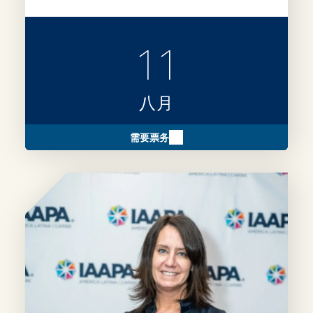
具竞争力的参评作品的实用建议。
11
八月
需要票务