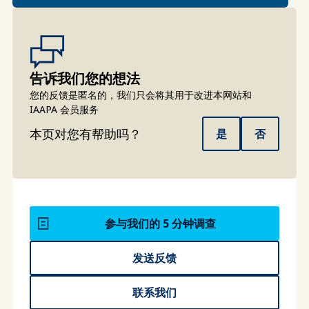
告诉我们您的想法
您的反馈是匿名的，我们只会将其用于改进本网站和
IAAPA 会员服务
本页对您有帮助吗？
是
否
参与我们的 5 分钟调查
发送反馈
联系我们