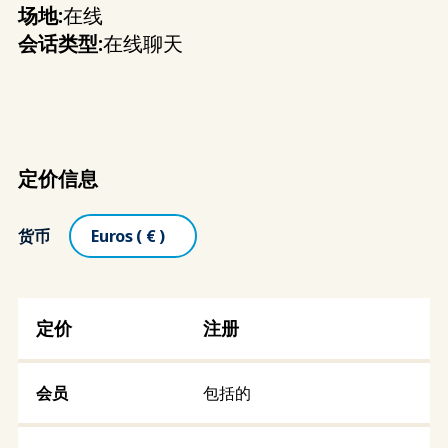
场地:
在线
会话类型:
在线聊天
定价信息
货币
注册
包括的