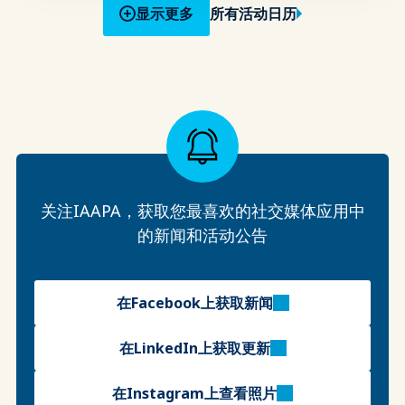
显示更多
所有活动日历
关注IAAPA，获取您最喜欢的社交媒体应用中
的新闻和活动公告
在Facebook上获取新闻
在LinkedIn上获取更新
在Instagram上查看照片