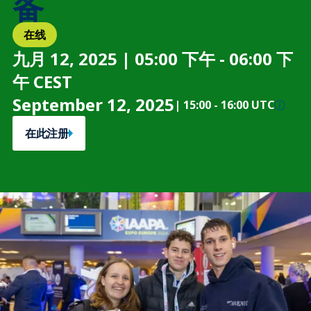
备
在线
九月 12, 2025 | 05:00 下午 - 06:00 下
午 CEST
September 12, 2025
|
15:00
-
16:00 UTC
在此注册