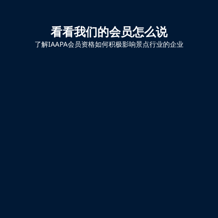
看看我们的会员怎么说
了解IAAPA会员资格如何积极影响景点行业的企业