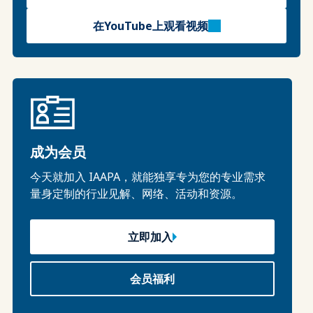
在YouTube上观看视频
成为会员
今天就加入 IAAPA，就能独享专为您的专业需求
量身定制的行业见解、网络、活动和资源。
立即加入
会员福利