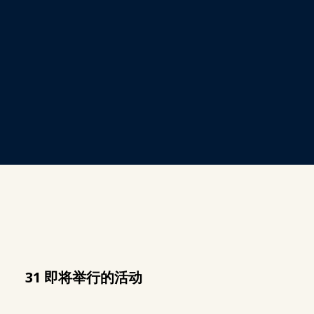
31 即将举行的活动