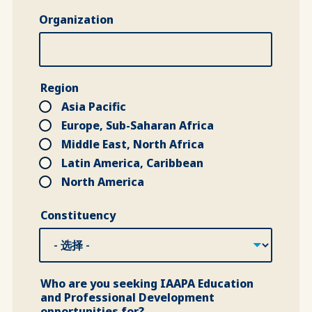
Organization
Region
Asia Pacific
Europe, Sub-Saharan Africa
Middle East, North Africa
Latin America, Caribbean
North America
Constituency
Constituency
Who are you seeking IAAPA Education
and Professional Development
opportunities for?