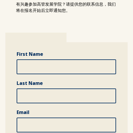
有兴趣参加高管发展学院？请提供您的联系信息，我们
将在报名开始后立即通知您。
First Name
Last Name
Email