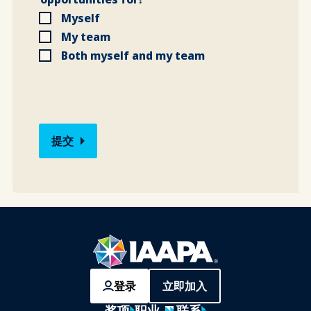
Myself
My team
Both myself and my team
登录
立即加入
奖项
职业
联系