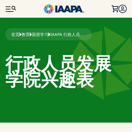
跳转到主要内容
面包屑
首页
教育
面授学习
IAAPA 行政人员发展教育学院兴趣表
行政人员发展
学院兴趣表