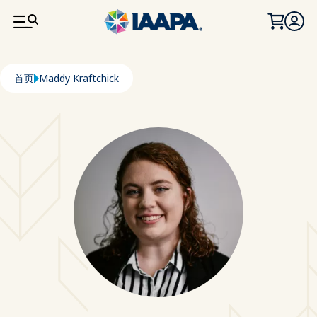
跳转到主要内容
面包屑
首页
Maddy Kraftchick