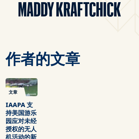
MADDY KRAFTCHICK
作者的文章
文章
IAAPA 支
持美国游乐
园应对未经
授权的无人
机活动的新