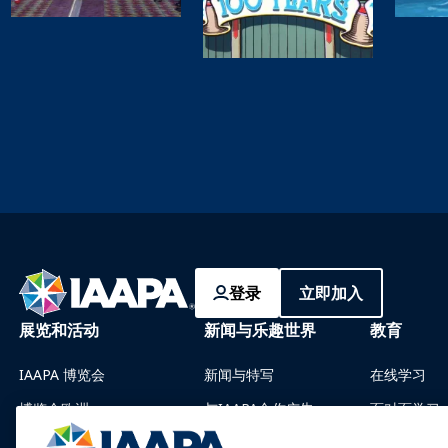
登录
立即加入
展览和活动
新闻与乐趣世界
教育
IAAPA 博览会
新闻与特写
在线学习
博览会欧洲
与IAAPA合作广告
面对面学习
亚洲博览会
过往期刊
共同知识体