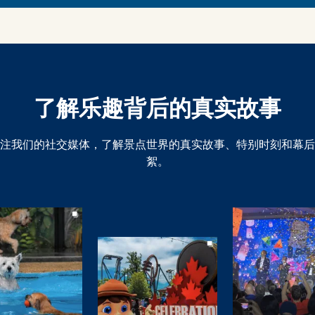
了解乐趣背后的真实故事
注我们的社交媒体，了解景点世界的真实故事、特别时刻和幕后
絮。