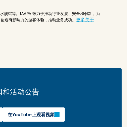
族馆等。IAAPA 致力于推动行业发展、安全和创新，为
更多关于
他们创造有影响力的游客体验，推动业务成功。
闻和活动公告
在YouTube上观看视频