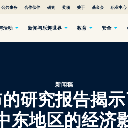
公共事务
合作伙伴
研究
奖项
关于
基金会
职业中心
与活动
新闻与乐趣世界
教育
安全
新闻稿
布的研究报告揭示
中东地区的经济