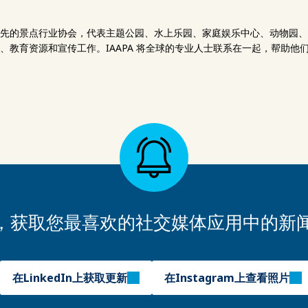
先的景点行业协会，代表主题公园、水上乐园、家庭娱乐中心、动物园、水
、教育资源和宣传工作。IAAPA 将全球的专业人士联系在一起，帮助
PA，获取您最喜欢的社交媒体应用中的新
在LinkedIn上获取更新
在Instagram上查看照片