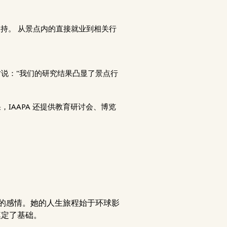
支持。 从景点内的直接就业到相关行
结果时说："我们的研究结果凸显了景点行
IAAPA 还提供教育研讨会、博览
厚的感情。她的人生旅程始于环球影
奠定了基础。