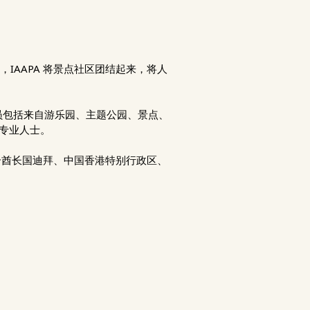
IAAPA 将景点社区团结起来，将人
。会员包括来自游乐园、主题公园、景点、
专业人士。
联合酋长国迪拜、中国香港特别行政区、