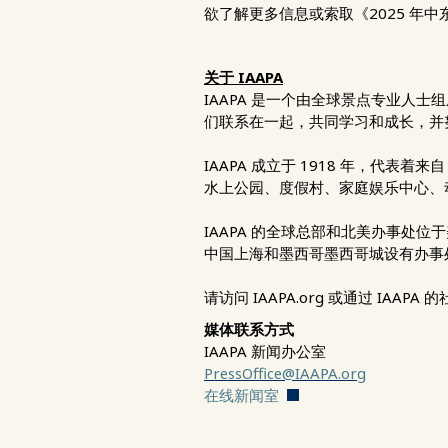
欲了解更多信息或索取《2025 年
关于 IAAPA
IAAPA 是一个由全球景点专业人
们联系在一起，共同学习和成长，并
IAAPA 成立于 1918 年，代
水上公园、度假村、家庭娱乐中心、
IAAPA 的全球总部和北美办事处
中国上海和墨西哥墨西哥城设有办事
请访问 IAAPA.org 或通过 IAAPA
媒体联系方式
IAAPA 新闻办公室
PressOffice@IAAPA.org
在线新闻室