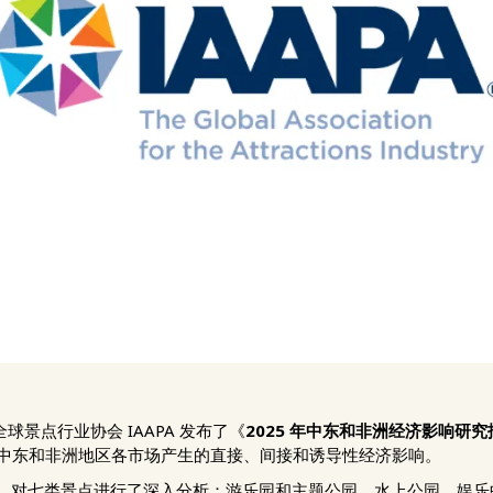
-全球景点行业协会 IAAPA 发布了《
2025 年中东和非洲经济影响研究
中东和非洲地区各市场产生的直接、间接和诱导性经济影响。
数据，对七类景点进行了深入分析：游乐园和主题公园、水上公园、娱