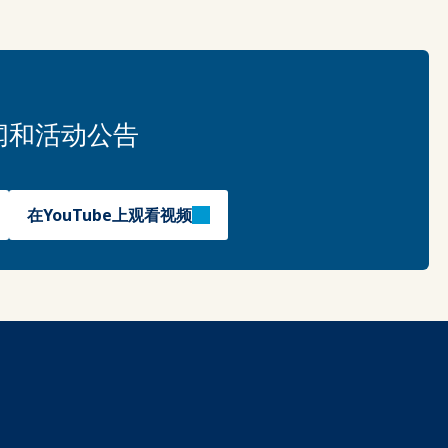
闻和活动公告
在YouTube上观看视频