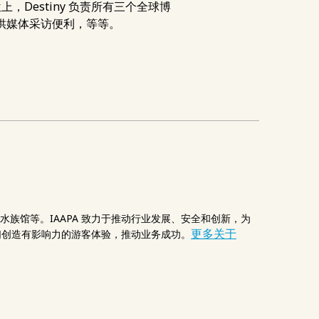
Destiny 负责所有三个全球博
提供媒体采访便利，等等。
族馆等。IAAPA 致力于推动行业发展、安全和创新，为
更多关于
他们创造有影响力的游客体验，推动业务成功。