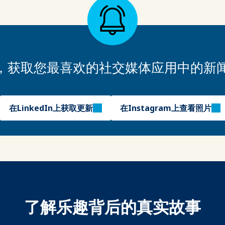
PA，获取您最喜欢的社交媒体应用中的新
在LinkedIn上获取更新
在Instagram上查看照片
了解乐趣背后的真实故事