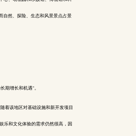
而自然、探险、生态和风景景点占景
的长期增长和机遇"。
。随着该地区对基础设施和新开发项目
娱乐和文化体验的需求仍然很高，因