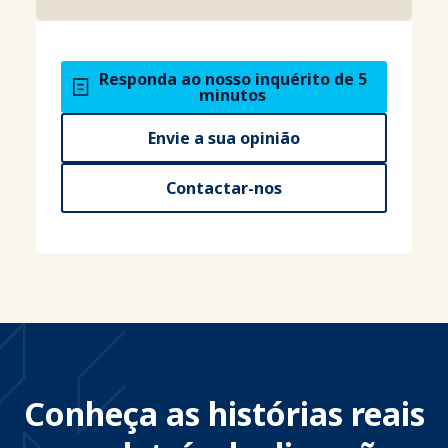
Responda ao nosso inquérito de 5
minutos
Envie a sua opinião
Contactar-nos
Conheça as histórias reais