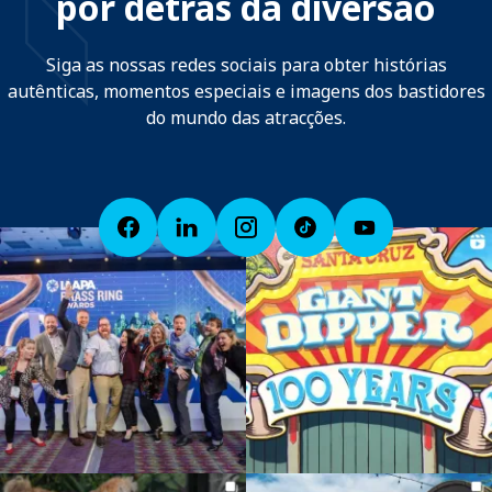
por detrás da diversão
Siga as nossas redes sociais para obter histórias
autênticas, momentos especiais e imagens dos bastidores
do mundo das atracções.