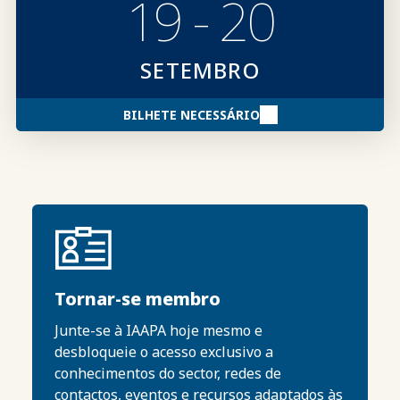
19 - 20
SETEMBRO
BILHETE NECESSÁRIO
Tornar-se membro
Junte-se à IAAPA hoje mesmo e
desbloqueie o acesso exclusivo a
conhecimentos do sector, redes de
contactos, eventos e recursos adaptados às