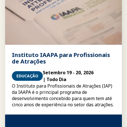
Instituto IAAPA para Profissionais
de Atrações
Setembro 19 - 20, 2026
EDUCAÇÃO
| Todo Dia
O Instituto para Profissionais de Atrações (IAP)
da IAAPA é o principal programa de
desenvolvimento concebido para quem tem até
cinco anos de experiência no setor das atrações.