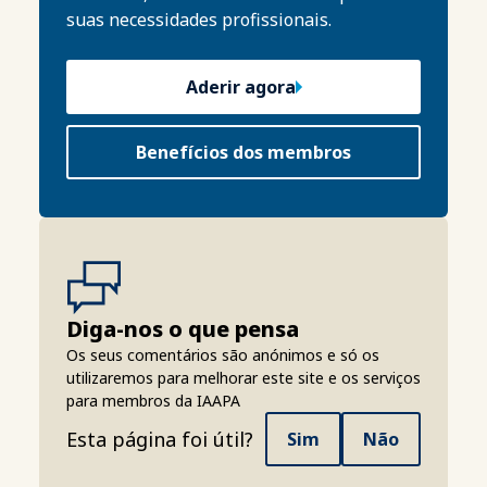
suas necessidades profissionais.
Aderir agora
Benefícios dos membros
Diga-nos o que pensa
Os seus comentários são anónimos e só os
utilizaremos para melhorar este site e os serviços
para membros da IAAPA
Esta página foi útil?
Sim
Não