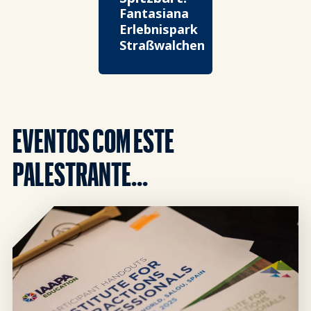
Fantasiana
Erlebnispark
Straßwalchen
EVENTOS COM ESTE
PALESTRANTE...