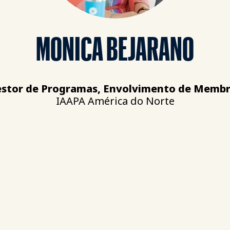
MONICA BEJARANO
stor de Programas, Envolvimento de Memb
IAAPA América do Norte