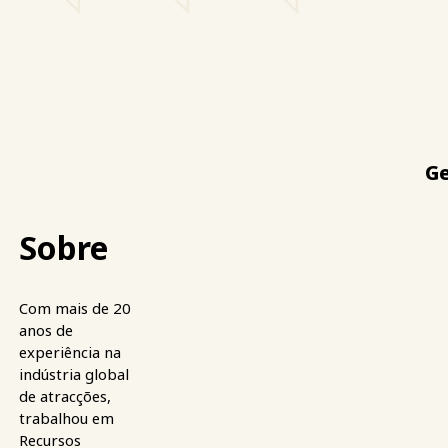
Ge
Sobre
Com mais de 20
anos de
experiência na
indústria global
de atracções,
trabalhou em
Recursos