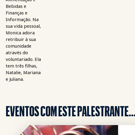
Bebidas e
Finanças e
Informação. Na
sua vida pessoal,
Monica adora
retribuir à sua
comunidade
através do
voluntariado. Ela
tem três filhas,
Natalie, Mariana
e Juliana.
EVENTOS COM ESTE PALESTRANTE..