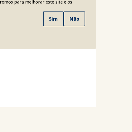
aremos para melhorar este site e os
Sim
Não