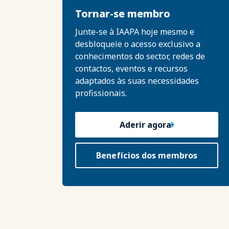
Tornar-se membro
Junte-se à IAAPA hoje mesmo e
desbloqueie o acesso exclusivo a
conhecimentos do sector, redes de
contactos, eventos e recursos
adaptados às suas necessidades
profissionais.
Aderir agora
Benefícios dos membros