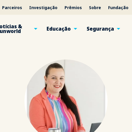
Parceiros
Investigação
Prêmios
Sobre
Fundação
otícias &
Educação
Segurança
unworld