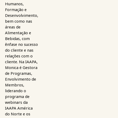
Humanos,
Formação e
Desenvolvimento,
bem como nas
áreas de
Alimentação e
Bebidas, com
ênfase no sucesso
do cliente e nas
relações com o
cliente. Na IAAPA,
Monica é Gestora
de Programas,
Envolvimento de
Membros,
liderando o
programa de
webinars da
IAAPA América
do Norte e os