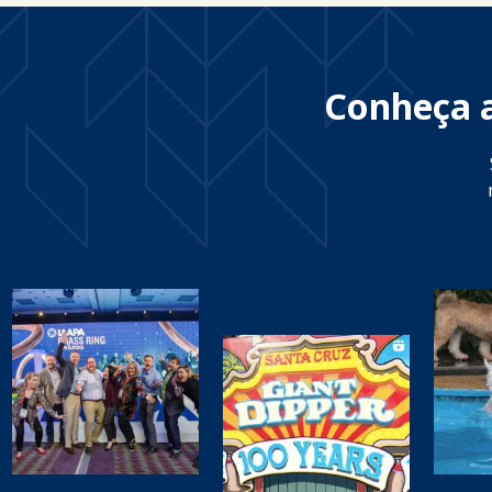
Conheça a