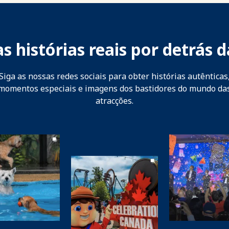
s histórias reais por detrás d
Siga as nossas redes sociais para obter histórias autênticas
momentos especiais e imagens dos bastidores do mundo da
atracções.