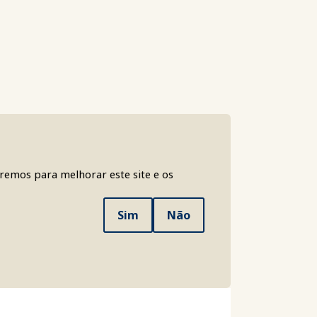
aremos para melhorar este site e os
Sim
Não