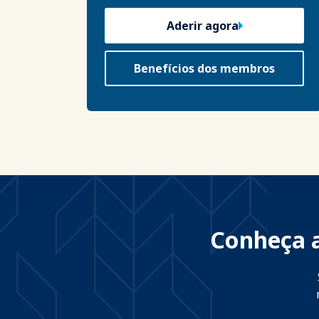
Aderir agora
Benefícios dos membros
Conheça a