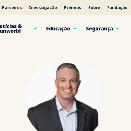
Parceiros
Investigação
Prêmios
Sobre
Fundação
otícias &
Educação
Segurança
unworld