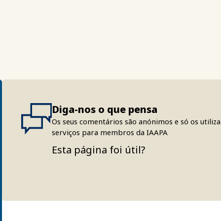
Diga-nos o que pensa
Os seus comentários são anónimos e só os utiliz
serviços para membros da IAAPA
Esta página foi útil?