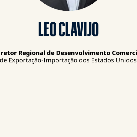
LEO CLAVIJO
iretor Regional de Desenvolvimento Comerci
de Exportação-Importação dos Estados Unidos