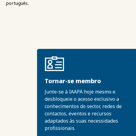
português.
Tornar-se membro
Junte-se à IAAPA hoje mesmo e
desbloqueie o acesso exclusivo a
conhecimentos do sector, redes de
contactos, eventos e recursos
adaptados às suas necessidades
profissionais.