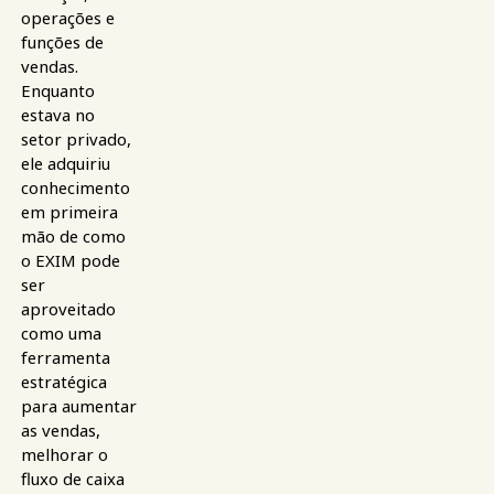
operações e
funções de
vendas.
Enquanto
estava no
setor privado,
ele adquiriu
conhecimento
em primeira
mão de como
o EXIM pode
ser
aproveitado
como uma
ferramenta
estratégica
para aumentar
as vendas,
melhorar o
fluxo de caixa