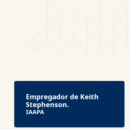
Empregador de Keith
Stephenson.
IAAPA