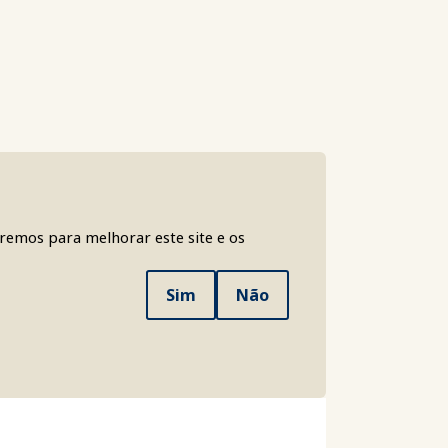
aremos para melhorar este site e os
Sim
Não