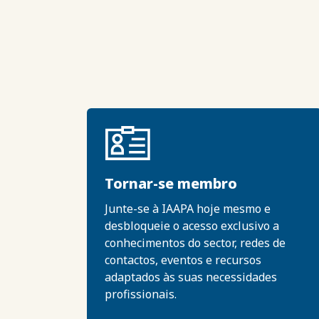
Tornar-se membro
Junte-se à IAAPA hoje mesmo e
desbloqueie o acesso exclusivo a
conhecimentos do sector, redes de
contactos, eventos e recursos
adaptados às suas necessidades
profissionais.