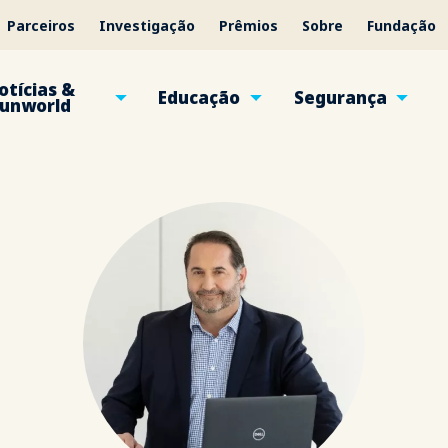
Parceiros
Investigação
Prêmios
Sobre
Fundação
otícias &
Educação
Segurança
unworld