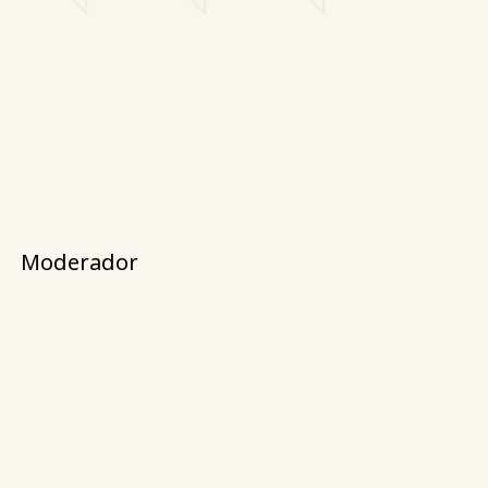
Moderador