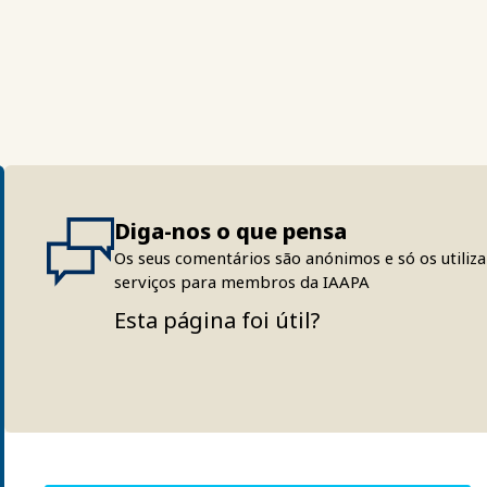
Diga-nos o que pensa
Os seus comentários são anónimos e só os utiliz
serviços para membros da IAAPA
Esta página foi útil?