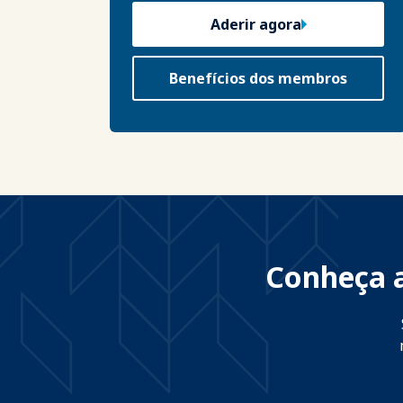
Aderir agora
Benefícios dos membros
Conheça a