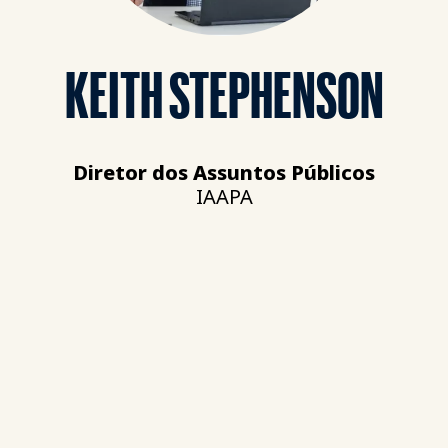
KEITH STEPHENSON
Diretor dos Assuntos Públicos
IAAPA