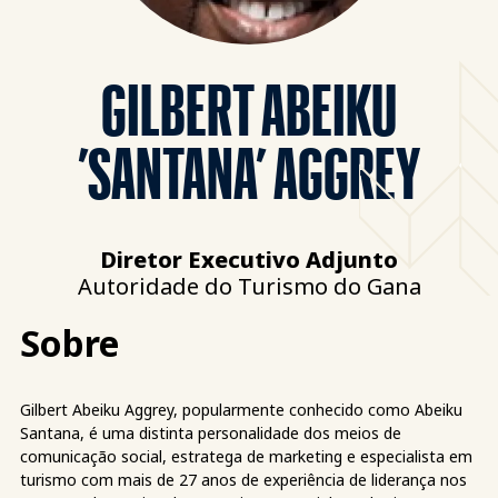
GILBERT ABEIKU
’SANTANA’ AGGREY
Diretor Executivo Adjunto
Autoridade do Turismo do Gana
Sobre
Gilbert Abeiku Aggrey, popularmente conhecido como Abeiku
Santana, é uma distinta personalidade dos meios de
comunicação social, estratega de marketing e especialista em
turismo com mais de 27 anos de experiência de liderança nos