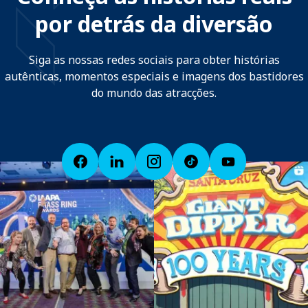
por detrás da diversão
Siga as nossas redes sociais para obter histórias
autênticas, momentos especiais e imagens dos bastidores
do mundo das atracções.