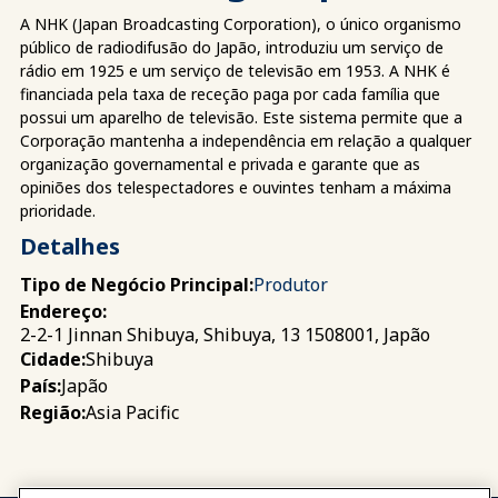
A NHK (Japan Broadcasting Corporation), o único organismo
público de radiodifusão do Japão, introduziu um serviço de
rádio em 1925 e um serviço de televisão em 1953. A NHK é
financiada pela taxa de receção paga por cada família que
possui um aparelho de televisão. Este sistema permite que a
Corporação mantenha a independência em relação a qualquer
organização governamental e privada e garante que as
opiniões dos telespectadores e ouvintes tenham a máxima
prioridade.
Detalhes
Tipo de Negócio Principal:
Produtor
Endereço:
2-2-1 Jinnan Shibuya, Shibuya, 13 1508001, Japão
Shibuya
Cidade:
Japão
País:
Asia Pacific
Região: