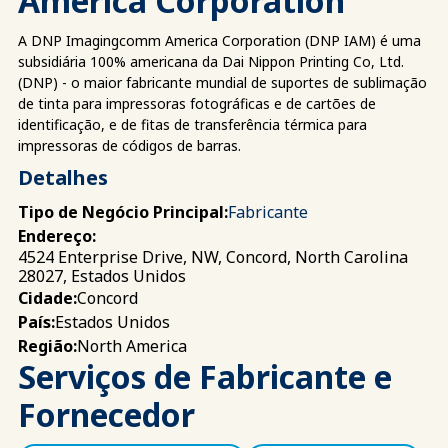
America Corporation
A DNP Imagingcomm America Corporation (DNP IAM) é uma
subsidiária 100% americana da Dai Nippon Printing Co, Ltd.
(DNP) - o maior fabricante mundial de suportes de sublimação
de tinta para impressoras fotográficas e de cartões de
identificação, e de fitas de transferência térmica para
impressoras de códigos de barras.
Detalhes
Tipo de Negócio Principal:
Fabricante
Endereço:
4524 Enterprise Drive, NW, Concord, North Carolina
28027, Estados Unidos
Concord
Cidade:
Estados Unidos
País:
North America
Região:
Serviços de Fabricante e
Fornecedor