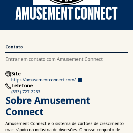
AMUSEMENT CONNECT
Contato
Entrar em contato com Amusement Connect
Site
https://amusementconnect.com/
Telefone
(833) 727-2233
Sobre Amusement
Connect
Amusement Connect é o sistema de cartões de crescimento
mais rápido na indústria de diversões. O nosso conjunto de