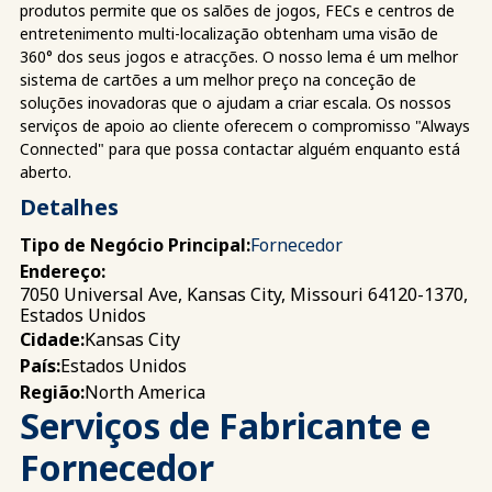
produtos permite que os salões de jogos, FECs e centros de
entretenimento multi-localização obtenham uma visão de
360° dos seus jogos e atracções. O nosso lema é um melhor
sistema de cartões a um melhor preço na conceção de
soluções inovadoras que o ajudam a criar escala. Os nossos
serviços de apoio ao cliente oferecem o compromisso "Always
Connected" para que possa contactar alguém enquanto está
aberto.
Detalhes
Tipo de Negócio Principal:
Fornecedor
Endereço:
7050 Universal Ave, Kansas City, Missouri 64120-1370,
Estados Unidos
Kansas City
Cidade:
Estados Unidos
País:
North America
Região:
Serviços de Fabricante e
Fornecedor