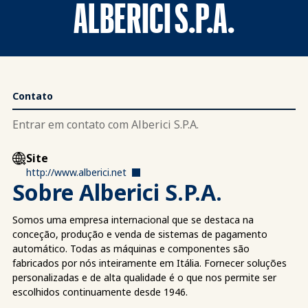
ALBERICI S.P.A.
Contato
Entrar em contato com Alberici S.P.A.
Site
http://www.alberici.net
Sobre Alberici S.P.A.
Somos uma empresa internacional que se destaca na
conceção, produção e venda de sistemas de pagamento
automático. Todas as máquinas e componentes são
fabricados por nós inteiramente em Itália. Fornecer soluções
personalizadas e de alta qualidade é o que nos permite ser
escolhidos continuamente desde 1946.