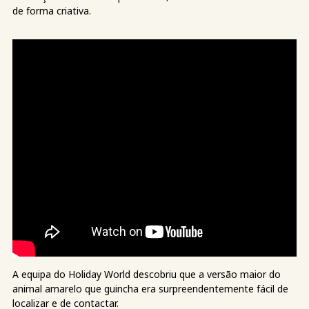
de forma criativa.
A equipa do Holiday World descobriu que a versão maior do
animal amarelo que guincha era surpreendentemente fácil de
localizar e de contactar.