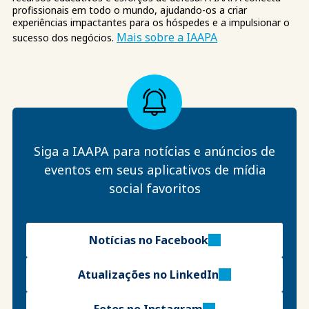
profissionais em todo o mundo, ajudando-os a criar
experiências impactantes para os hóspedes e a impulsionar o
Mais sobre a IAAPA
sucesso dos negócios.
Siga a IAAPA para notícias e anúncios de
eventos em seus aplicativos de mídia
social favoritos
Notícias no Facebook
Atualizações no LinkedIn
Fotos no Instagram