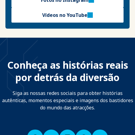
Vídeos no YouTube
Conheça as histórias reais
por detrás da diversão
Siga as nossas redes sociais para obter histórias
autênticas, momentos especiais e imagens dos bastidores
do mundo das atracções.