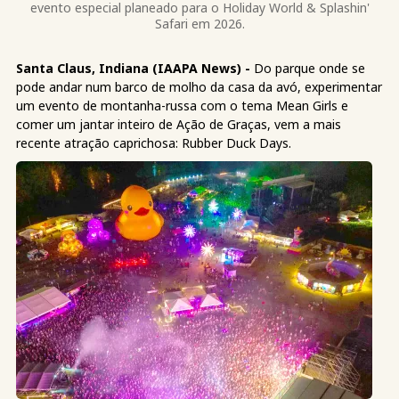
evento especial planeado para o Holiday World & Splashin'
Safari em 2026.
Santa Claus, Indiana (IAAPA News) -
Do parque onde se
pode andar num barco de molho da casa da avó, experimentar
um evento de montanha-russa com o tema Mean Girls e
comer um jantar inteiro de Ação de Graças, vem a mais
recente atração caprichosa: Rubber Duck Days.