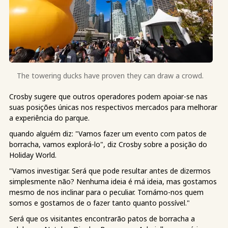
The towering ducks have proven they can draw a crowd.
Crosby sugere que outros operadores podem apoiar-se nas
suas posições únicas nos respectivos mercados para melhorar
a experiência do parque.
quando alguém diz: "Vamos fazer um evento com patos de
borracha, vamos explorá-lo", diz Crosby sobre a posição do
Holiday World.
"Vamos investigar. Será que pode resultar antes de dizermos
simplesmente não? Nenhuma ideia é má ideia, mas gostamos
mesmo de nos inclinar para o peculiar. Tornámo-nos quem
somos e gostamos de o fazer tanto quanto possível."
Será que os visitantes encontrarão patos de borracha a