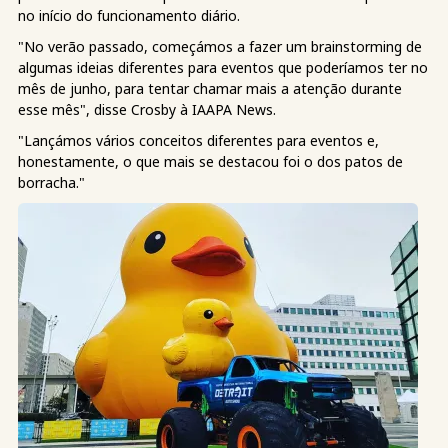
no início do funcionamento diário.
"No verão passado, começámos a fazer um brainstorming de
algumas ideias diferentes para eventos que poderíamos ter no
mês de junho, para tentar chamar mais a atenção durante
esse mês", disse Crosby à IAAPA News.
"Lançámos vários conceitos diferentes para eventos e,
honestamente, o que mais se destacou foi o dos patos de
borracha."