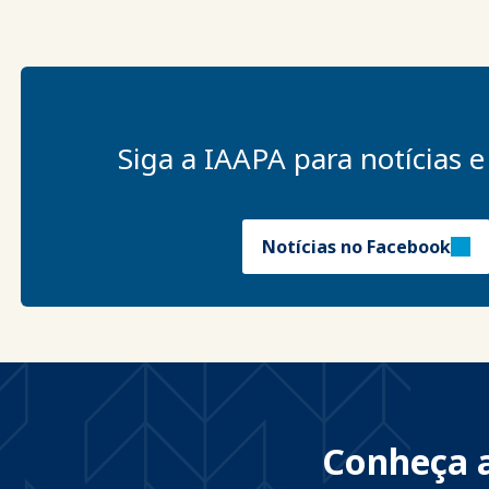
Siga a IAAPA para notícias e
Notícias no Facebook
Conheça a