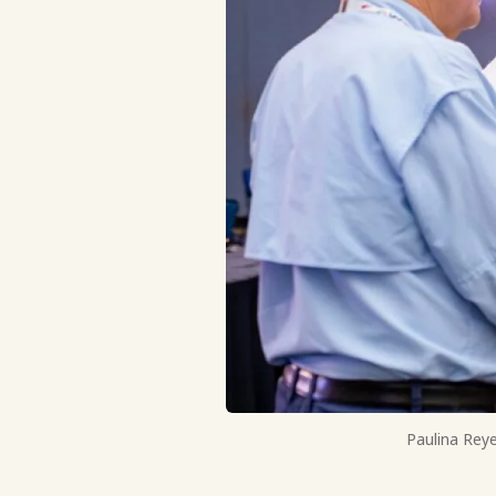
Paulina Reye