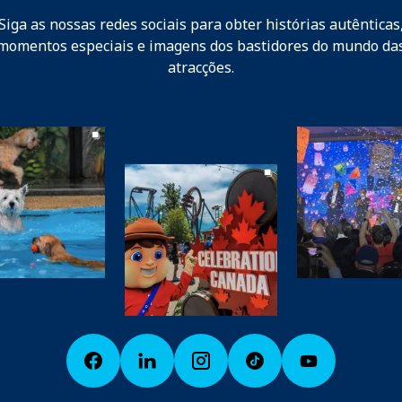
Siga as nossas redes sociais para obter histórias autênticas
momentos especiais e imagens dos bastidores do mundo da
atracções.