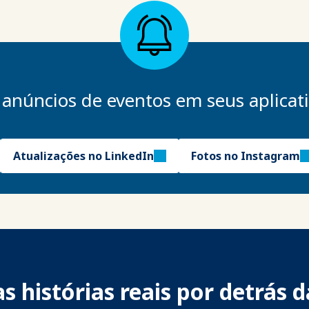
 anúncios de eventos em seus aplicati
Atualizações no LinkedIn
Fotos no Instagram
s histórias reais por detrás d