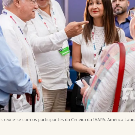
s reúne-se com os participantes da Cimeira da IAAPA: América Latin