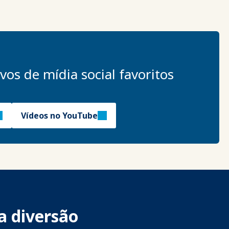
vos de mídia social favoritos
Vídeos no YouTube
a diversão