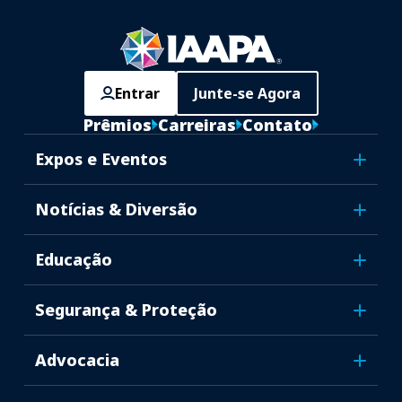
Entrar
Junte-se Agora
Prêmios
Carreiras
Contato
Expos e Eventos
Notícias & Diversão
Educação
Segurança & Proteção
Advocacia