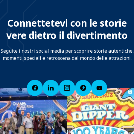
Connettetevi con le storie
vere dietro il divertimento
Seguite i nostri social media per scoprire storie autentiche,
momenti speciali e retroscena dal mondo delle attrazioni.