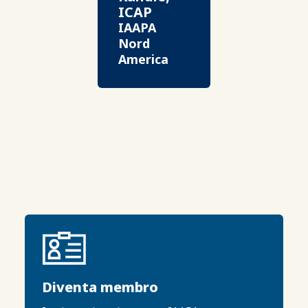
ICAP
IAAPA
Nord
America
Diventa membro