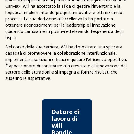
CarMax, Will ha accettato la sfida di gestire l'inventario e la
logistica, implementando progetti innovativi e ottimizzando i
processi. La sua dedizione all'eccellenza lo ha portato a
ottenere riconoscimenti per la leadership e l'innovazione,
guidando cambiamenti positivi ed elevando l'esperienza degli
ospiti.
Nel corso della sua carriera, Will ha dimostrato una spiccata
capacità di promuovere la collaborazione interfunzionale,
implementare soluzioni efficaci e guidare l'efficienza operativa.
È appassionato di contribuire alla crescita e all'innovazione del
settore delle attrazioni e si impegna a fornire risultati che
superino le aspettative.
Datore di
lavoro di
Will
Randle,