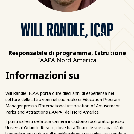
WILL RANDLE, ICAP
Responsabile di programma, Istruzione
IAAPA Nord America
Informazioni su
Will Randle, ICAP, porta oltre dieci anni di esperienza nel
settore delle attrazioni nel suo ruolo di Education Program
Manager presso l'International Association of Amusement
Parks and Attractions (IAAPA) del Nord America.
I punti salienti della sua carriera includono ruoli pratici presso
Universal Orlando Resort, dove ha affinato le sue capacità di
leadership operativa e di pianificazione strategica. Passando a