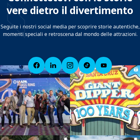
vere dietro il divertimento
Seguite i nostri social media per scoprire storie autentiche,
momenti speciali e retroscena dal mondo delle attrazioni.