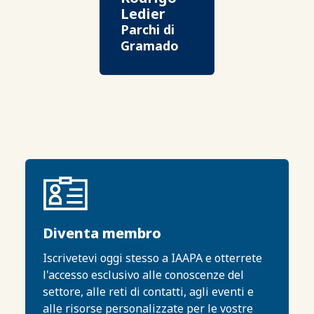
Ledier
Parchi di
Gramado
Diventa membro
Iscrivetevi oggi stesso a IAAPA e otterrete
l'accesso esclusivo alle conoscenze del
settore, alle reti di contatti, agli eventi e
alle risorse personalizzate per le vostre