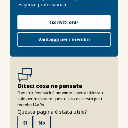
esigenze professionali.
Iscriviti ora
Vantaggi per i membri
Diteci cosa ne pensate
Il vostro feedback è anonimo e verrà utilizzato
solo per migliorare questo sito e i servizi per i
membri IAAPA
Questa pagina è stata utile?
Sì
No