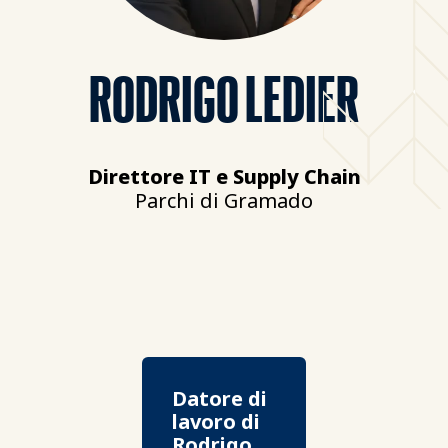
RODRIGO LEDIER
Direttore IT e Supply Chain
Parchi di Gramado
Datore di
lavoro di
Rodrigo