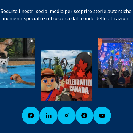
Seguite i nostri social media per scoprire storie autentiche,
momenti speciali e retroscena dal mondo delle attrazioni.