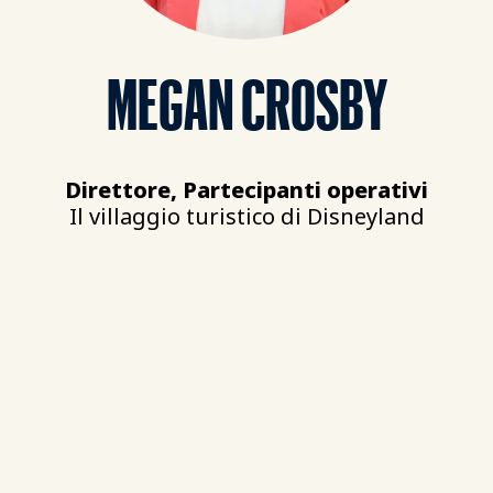
MEGAN CROSBY
Direttore, Partecipanti operativi
Il villaggio turistico di Disneyland