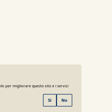
lo per migliorare questo sito e i servizi
Sì
No