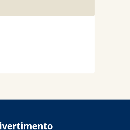
 divertimento