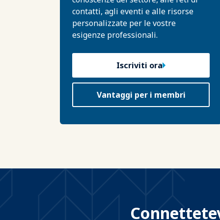
contatti, agli eventi e alle risorse
personalizzate per le vostre
esigenze professionali.
Iscriviti ora
Vantaggi per i membri
Connettetevi