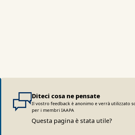
Diteci cosa ne pensate
Il vostro feedback è anonimo e verrà utilizzato so
per i membri IAAPA
Questa pagina è stata utile?