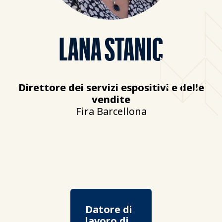
LANA STANIC
Direttore dei servizi espositivi e delle
vendite
Fira Barcellona
Datore di
lavoro di