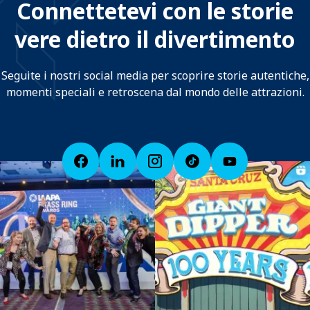
Connettetevi con le storie
vere dietro il divertimento
Seguite i nostri social media per scoprire storie autentiche,
momenti speciali e retroscena dal mondo delle attrazioni.