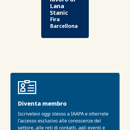
Lana
Stanic
Fira
Barcellona
Diventa membro
Iscrivetevi oggi stesso a IAAPA e otterrete
l'accesso esclusivo alle conoscenze del
settore, alle reti di contatti, agli eventi e