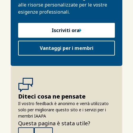
alle risorse personalizzate per le vostre
esigenze professionali.
Iscriviti ora
Vantaggi per i membri
Diteci cosa ne pensate
Il vostro feedback è anonimo e verrà utilizzato
solo per migliorare questo sito e i servizi per i
membri IAAPA
Questa pagina è stata utile?