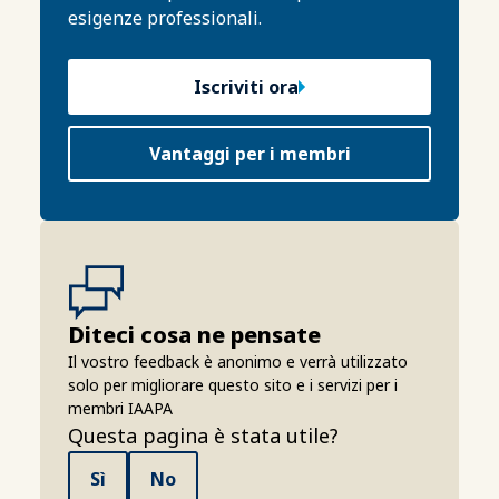
esigenze professionali.
Iscriviti ora
Vantaggi per i membri
Diteci cosa ne pensate
Il vostro feedback è anonimo e verrà utilizzato
solo per migliorare questo sito e i servizi per i
membri IAAPA
Questa pagina è stata utile?
Sì
No