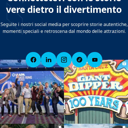
vere dietro il divertimento
Seguite i nostri social media per scoprire storie autentiche,
momenti speciali e retroscena dal mondo delle attrazioni.