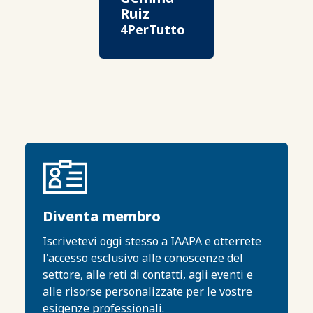
Ruiz
4PerTutto
Diventa membro
Iscrivetevi oggi stesso a IAAPA e otterrete
l'accesso esclusivo alle conoscenze del
settore, alle reti di contatti, agli eventi e
alle risorse personalizzate per le vostre
esigenze professionali.