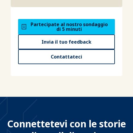
Partecipate al nostro sondaggio
di 5 minuti
Invia il tuo feedback
Contattateci
Connettetevi con le storie