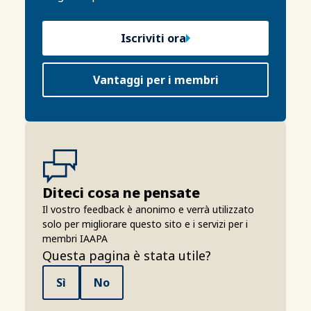
Iscriviti ora
Vantaggi per i membri
Diteci cosa ne pensate
Il vostro feedback è anonimo e verrà utilizzato
solo per migliorare questo sito e i servizi per i
membri IAAPA
Questa pagina è stata utile?
Sì
No