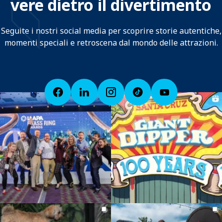
vere dietro il divertimento
Seguite i nostri social media per scoprire storie autentiche,
momenti speciali e retroscena dal mondo delle attrazioni.