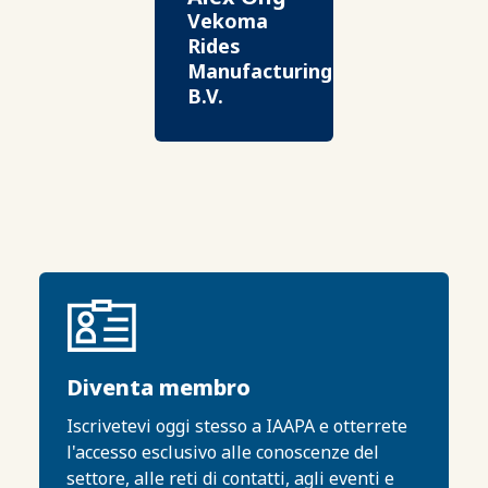
Vekoma
Rides
Manufacturing
B.V.
Diventa membro
Iscrivetevi oggi stesso a IAAPA e otterrete
l'accesso esclusivo alle conoscenze del
settore, alle reti di contatti, agli eventi e