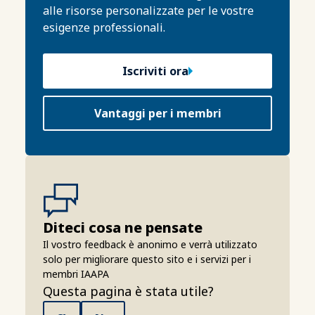
alle risorse personalizzate per le vostre
esigenze professionali.
Iscriviti ora
Vantaggi per i membri
Diteci cosa ne pensate
Il vostro feedback è anonimo e verrà utilizzato
solo per migliorare questo sito e i servizi per i
membri IAAPA
Questa pagina è stata utile?