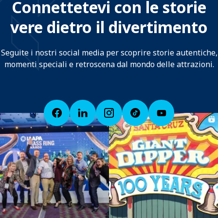
Connettetevi con le storie
vere dietro il divertimento
Seguite i nostri social media per scoprire storie autentiche,
momenti speciali e retroscena dal mondo delle attrazioni.