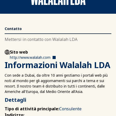
Contatto
Mettersi in contatto con Walalah LDA
Sito web
http://www.walalah.com
Informazioni Walalah LDA
Con sede a Dubai, da oltre 10 anni gestiamo i portali web più
noti al mondo per gli aggiornamenti sui parchi a tema e sui
resort. Il nostro team è distribuito in tutti i continenti, dalle
Americhe all'Europa, dal Medio Oriente all'Asia.
Dettagli
Tipo di attività principale:
Consulente
Indirizzo: