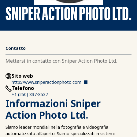
SNIPER ACTION PHOTO LTD.
Contatto
Mettersi in contatto con Sniper Action Photo Ltd.
Sito web
http://www.sniperactionphoto.com
Telefono
+1 (250) 837-8537
Informazioni Sniper
Action Photo Ltd.
Siamo leader mondiali nella fotografia e videografia
automatizzata all'aperto. Siamo specializzati in sistemi