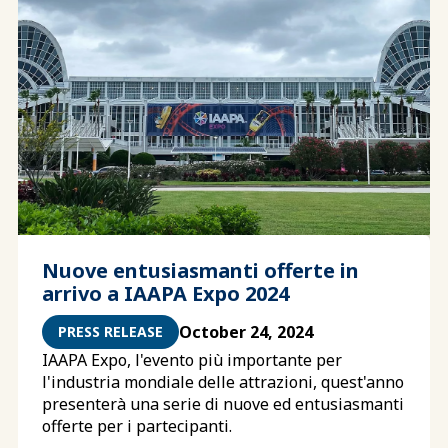
Nuove entusiasmanti offerte in
arrivo a IAAPA Expo 2024
October 24, 2024
PRESS RELEASE
IAAPA Expo, l'evento più importante per
l'industria mondiale delle attrazioni, quest'anno
presenterà una serie di nuove ed entusiasmanti
offerte per i partecipanti.