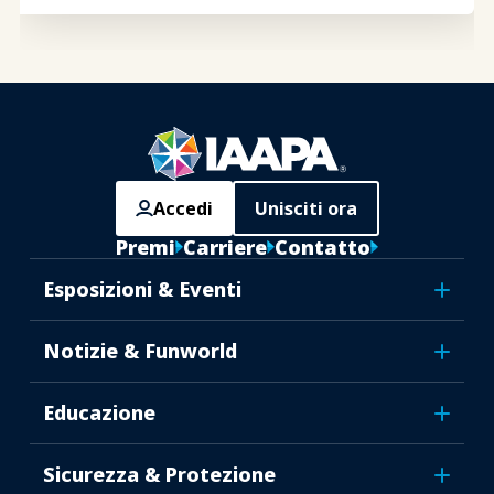
Accedi
Unisciti ora
Premi
Carriere
Contatto
Esposizioni & Eventi
Notizie & Funworld
Educazione
Sicurezza & Protezione