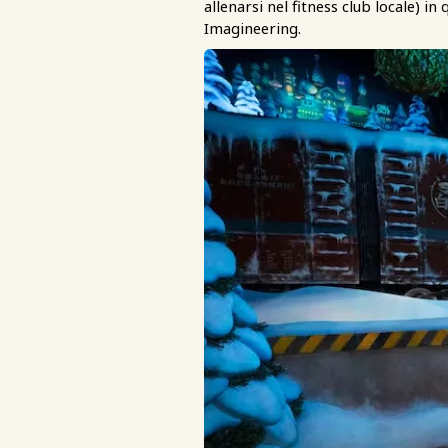
allenarsi nel fitness club locale) 
Imagineering.