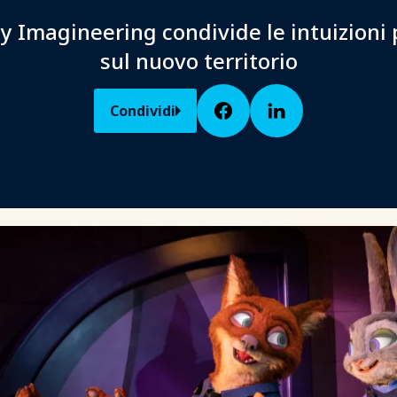
y Imagineering condivide le intuizioni 
sul nuovo territorio
Condividi