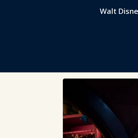
Walt Disne