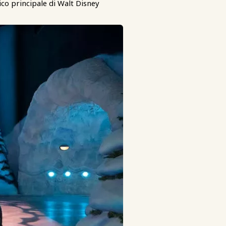
nico principale di Walt Disney