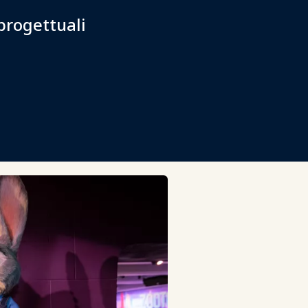
progettuali