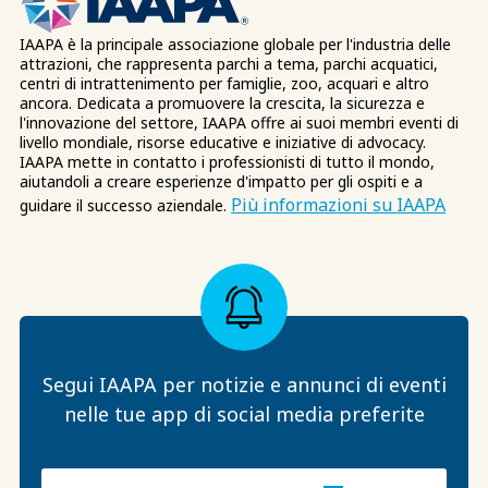
IAAPA è la principale associazione globale per l'industria delle
attrazioni, che rappresenta parchi a tema, parchi acquatici,
centri di intrattenimento per famiglie, zoo, acquari e altro
ancora. Dedicata a promuovere la crescita, la sicurezza e
l'innovazione del settore, IAAPA offre ai suoi membri eventi di
livello mondiale, risorse educative e iniziative di advocacy.
IAAPA mette in contatto i professionisti di tutto il mondo,
aiutandoli a creare esperienze d'impatto per gli ospiti e a
Più informazioni su IAAPA
guidare il successo aziendale.
Segui IAAPA per notizie e annunci di eventi
nelle tue app di social media preferite