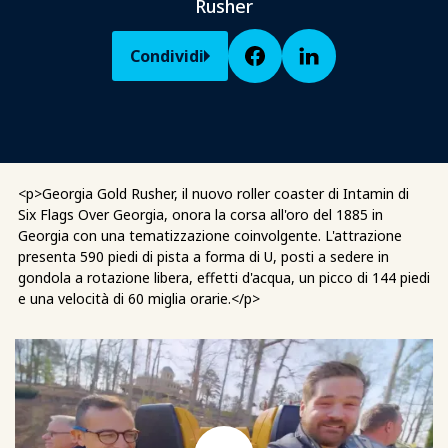
Rusher
Condividi
<p>Georgia Gold Rusher, il nuovo roller coaster di Intamin di
Six Flags Over Georgia, onora la corsa all'oro del 1885 in
Georgia con una tematizzazione coinvolgente. L'attrazione
presenta 590 piedi di pista a forma di U, posti a sedere in
gondola a rotazione libera, effetti d'acqua, un picco di 144 piedi
e una velocità di 60 miglia orarie.</p>