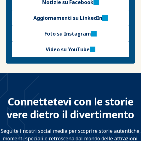
Notizie su Facebook
Aggiornamenti su LinkedIn
Foto su Instagram
Video su YouTube
Connettetevi con le storie
vere dietro il divertimento
Seguite i nostri social media per scoprire storie autentiche,
momenti speciali e retroscena dal mondo delle attrazioni.