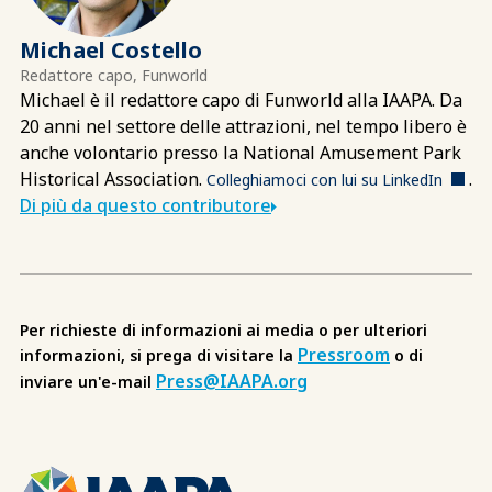
Michael Costello
Redattore capo, Funworld
Michael è il redattore capo di Funworld alla IAAPA. Da
20 anni nel settore delle attrazioni, nel tempo libero è
anche volontario presso la National Amusement Park
Historical Association.
.
Colleghiamoci con lui su LinkedIn
Di più da questo contributore
Per richieste di informazioni ai media o per ulteriori
Pressroom
informazioni, si prega di visitare la
o di
Press@IAAPA.org
inviare un'e-mail