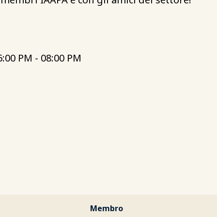
6:00 PM - 08:00 PM
Membro