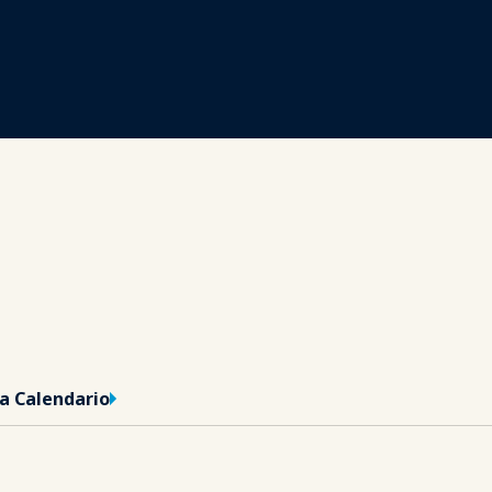
ta Calendario