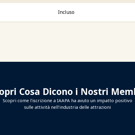
Incluso
opri Cosa Dicono i Nostri Mem
Scopri come l'iscrizione a IAAPA ha avuto un impatto positivo
sulle attività nell'industria delle attrazioni