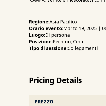
Regione:
Asia Pacifico
Orario evento:
Marzo 19, 2025 | 0
Luogo:
Di persona
Posizione:
Pechino, Cina
Tipo di sessione:
Collegamenti
Pricing Details
PREZZO