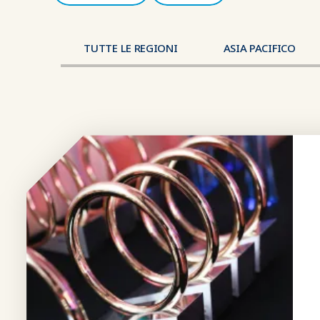
TUTTE LE REGIONI
ASIA PACIFICO