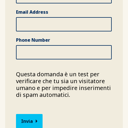
Email Address
Phone Number
Questa domanda è un test per
verificare che tu sia un visitatore
umano e per impedire inserimenti
di spam automatici.