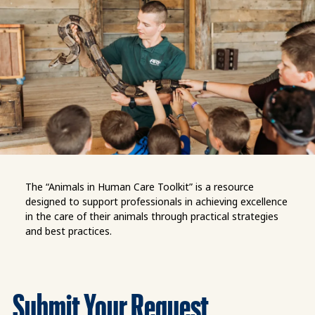
The “Animals in Human Care Toolkit” is a resource
designed to support professionals in achieving excellence
in the care of their animals through practical strategies
and best practices.
Submit Your Request