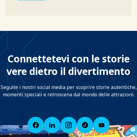
Connettetevi con le storie
vere dietro il divertimento
Seguite i nostri social media per scoprire storie autentiche,
momenti speciali e retroscena dal mondo delle attrazioni.