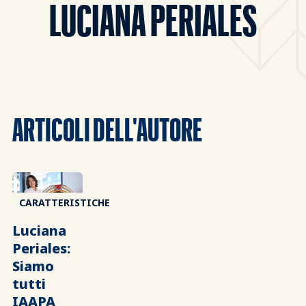
LUCIANA PERIALES
ARTICOLI DELL'AUTORE
CARATTERISTICHE
Luciana
Periales:
Siamo
tutti
IAAPA