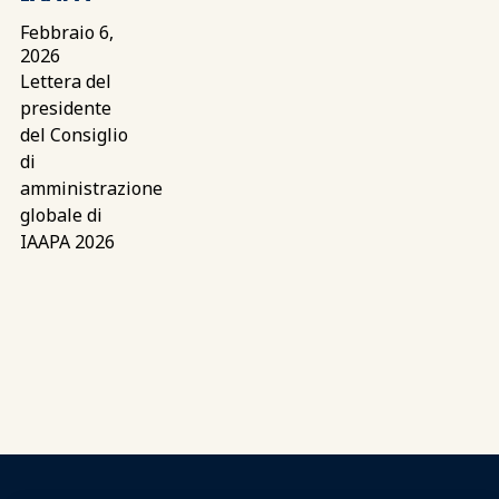
Febbraio 6,
2026
Lettera del
presidente
del Consiglio
di
amministrazione
globale di
IAAPA 2026