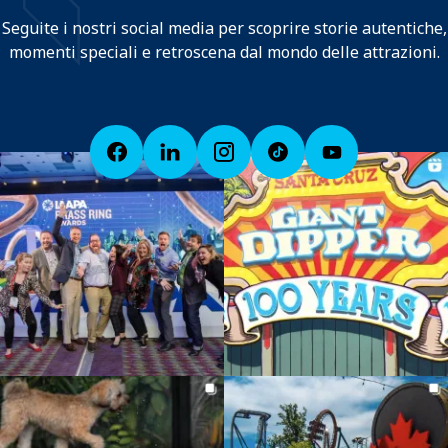
Seguite i nostri social media per scoprire storie autentiche,
momenti speciali e retroscena dal mondo delle attrazioni.