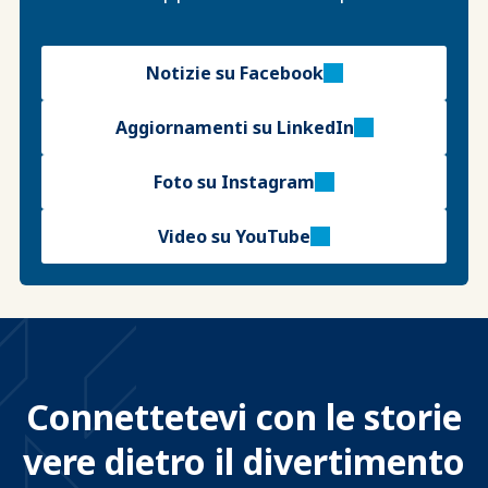
Notizie su Facebook
Aggiornamenti su LinkedIn
Foto su Instagram
Video su YouTube
Connettetevi con le storie
vere dietro il divertimento