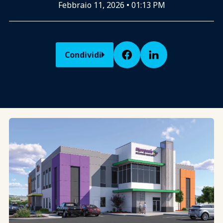
Febbraio 11, 2026
•
01:13 PM
Condividi