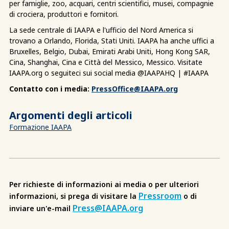
per famiglie, zoo, acquari, centri scientifici, musei, compagnie
di crociera, produttori e fornitori.
La sede centrale di IAAPA e l'ufficio del Nord America si
trovano a Orlando, Florida, Stati Uniti. IAAPA ha anche uffici a
Bruxelles, Belgio, Dubai, Emirati Arabi Uniti, Hong Kong SAR,
Cina, Shanghai, Cina e Città del Messico, Messico. Visitate
IAAPA.org o seguiteci sui social media @IAAPAHQ | #IAAPA
Contatto con i media:
PressOffice@IAAPA.org
Argomenti degli articoli
Formazione IAAPA
Per richieste di informazioni ai media o per ulteriori
Pressroom
informazioni, si prega di visitare la
o di
Press@IAAPA.org
inviare un'e-mail