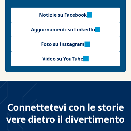
Notizie su Facebook
Aggiornamenti su LinkedIn
Foto su Instagram
Video su YouTube
Connettetevi con le storie
vere dietro il divertimento