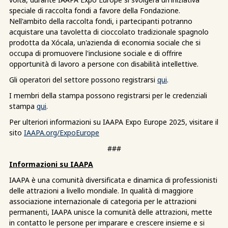
speciale di raccolta fondi a favore della Fondazione.
Nell'ambito della raccolta fondi, i partecipanti potranno
acquistare una tavoletta di cioccolato tradizionale spagnolo
prodotta da Xócala, un'azienda di economia sociale che si
occupa di promuovere l'inclusione sociale e di offrire
opportunità di lavoro a persone con disabilità intellettive.
Gli operatori del settore possono registrarsi
qui
.
I membri della stampa possono registrarsi per le credenziali
stampa
qui
.
Per ulteriori informazioni su IAAPA Expo Europe 2025, visitare il
sito
IAAPA.org/ExpoEurope
###
Informazioni su IAAPA
IAAPA è una comunità diversificata e dinamica di professionisti
delle attrazioni a livello mondiale. In qualità di maggiore
associazione internazionale di categoria per le attrazioni
permanenti, IAAPA unisce la comunità delle attrazioni, mette
in contatto le persone per imparare e crescere insieme e si