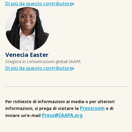
Di più da questo contributore
Venecia Easter
Stagista in comunicazioni globali IAAPA
Di più da questo contributore
Per richieste di informazioni ai media o per ulteriori
Pressroom
informazioni, si prega di visitare la
o di
Press@IAAPA.org
inviare un'e-mail