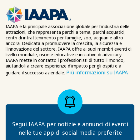
IAAPA è la principale associazione globale per l'industria delle
attrazioni, che rappresenta parchi a tema, parchi acquatici,
centri di intrattenimento per famiglie, zoo, acquari e altro
ancora. Dedicata a promuovere la crescita, la sicurezza e
l'innovazione del settore, IAAPA offre ai suoi membri eventi di
livello mondiale, risorse educative e iniziative di advocacy.
IAAPA mette in contatto i professionisti di tutto il mondo,
aiutandoli a creare esperienze d'impatto per gli ospiti e a
Più informazioni su IAAPA
guidare il successo aziendale.
Segui IAAPA per notizie e annunci di eventi
nelle tue app di social media preferite