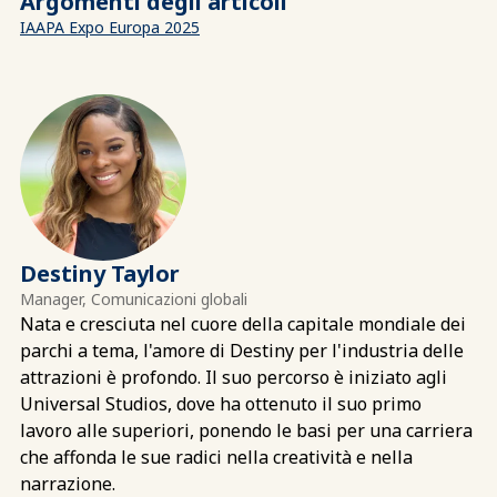
Argomenti degli articoli
IAAPA Expo Europa 2025
Destiny Taylor
Manager, Comunicazioni globali
Nata e cresciuta nel cuore della capitale mondiale dei
parchi a tema, l'amore di Destiny per l'industria delle
attrazioni è profondo. Il suo percorso è iniziato agli
Universal Studios, dove ha ottenuto il suo primo
lavoro alle superiori, ponendo le basi per una carriera
che affonda le sue radici nella creatività e nella
narrazione.