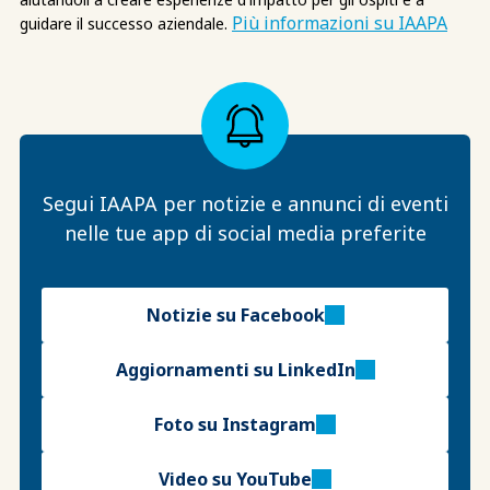
Più informazioni su IAAPA
guidare il successo aziendale.
Segui IAAPA per notizie e annunci di eventi
nelle tue app di social media preferite
Notizie su Facebook
Aggiornamenti su LinkedIn
Foto su Instagram
Video su YouTube