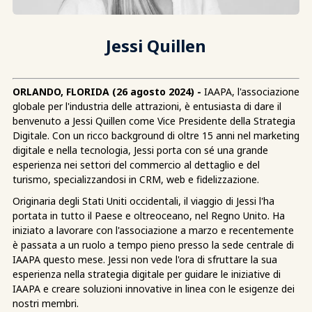
Jessi Quillen
ORLANDO, FLORIDA (26 agosto 2024) -
IAAPA, l'associazione
globale per l'industria delle attrazioni, è entusiasta di dare il
benvenuto a Jessi Quillen come Vice Presidente della Strategia
Digitale. Con un ricco background di oltre 15 anni nel marketing
digitale e nella tecnologia, Jessi porta con sé una grande
esperienza nei settori del commercio al dettaglio e del
turismo, specializzandosi in CRM, web e fidelizzazione.
Originaria degli Stati Uniti occidentali, il viaggio di Jessi l'ha
portata in tutto il Paese e oltreoceano, nel Regno Unito. Ha
iniziato a lavorare con l'associazione a marzo e recentemente
è passata a un ruolo a tempo pieno presso la sede centrale di
IAAPA questo mese. Jessi non vede l'ora di sfruttare la sua
esperienza nella strategia digitale per guidare le iniziative di
IAAPA e creare soluzioni innovative in linea con le esigenze dei
nostri membri.