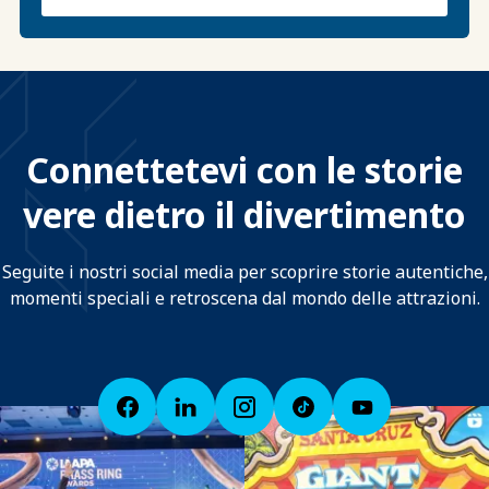
Connettetevi con le storie
vere dietro il divertimento
Seguite i nostri social media per scoprire storie autentiche,
momenti speciali e retroscena dal mondo delle attrazioni.