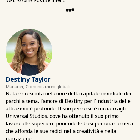
"API: Assume Positive Intent."
###
Destiny Taylor
Manager, Comunicazioni globali
Nata e cresciuta nel cuore della capitale mondiale dei
parchi a tema, l'amore di Destiny per l'industria delle
attrazioni è profondo. Il suo percorso è iniziato agli
Universal Studios, dove ha ottenuto il suo primo
lavoro alle superiori, ponendo le basi per una carriera
che affonda le sue radici nella creatività e nella
narrazione.