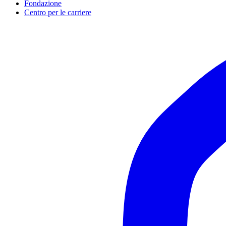
Fondazione
Centro per le carriere