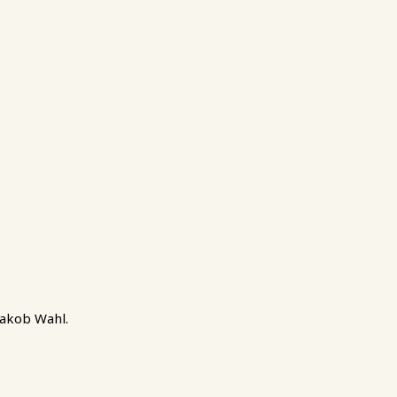
 Jakob Wahl.