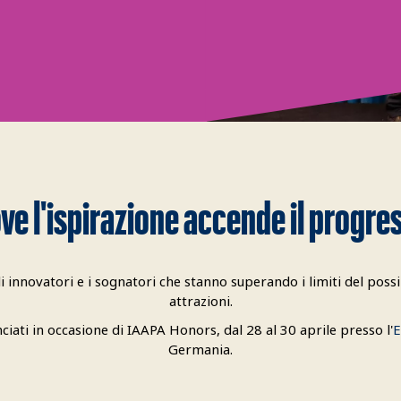
ve l'ispirazione accende il progre
li innovatori e i sognatori che stanno superando i limiti del possi
attrazioni.
ciati in occasione di IAAPA Honors, dal 28 al 30 aprile presso l'
E
Germania.