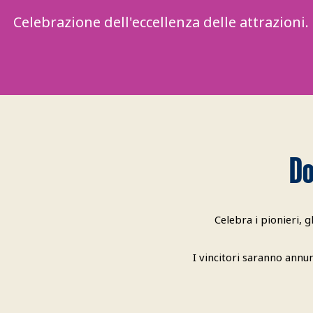
Celebrazione dell'eccellenza delle attrazioni.
Do
Celebra i pionieri, g
I vincitori saranno annun