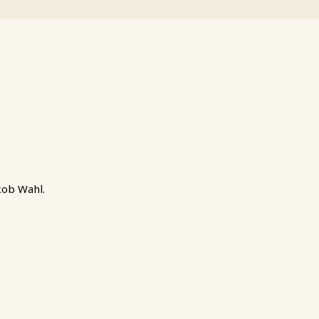
akob Wahl.