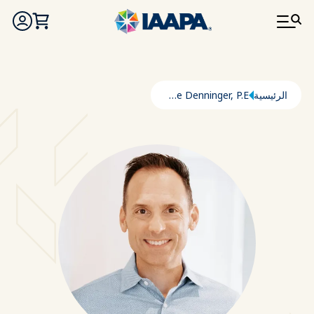
تجاوز إلى المحتوى الرئيسي
مسار التنقل
الرئيسية
Mike Denninger, P.E.