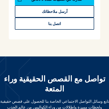
أرسل ملاحظاتك
اتصل بنا
تواصل مع القصص الحقيقية وراء
المتعة
تابع وسائل التواصل الاجتماعي الخاصة بنا للحصول على قصص حقيقية
ولحظات مميزة وإطلالات من وراء الكواليس من عالم الجذب