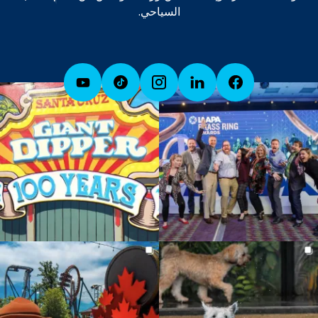
السياحي.