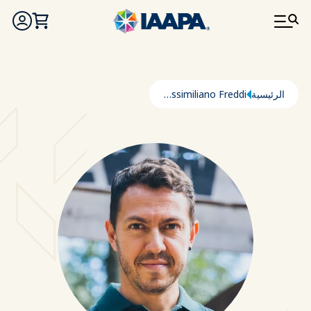
تجاوز إلى المحتوى الرئيسي
مسار التنقل
الرئيسية
Massimiliano Freddi