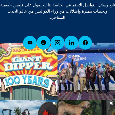
تابع وسائل التواصل الاجتماعي الخاصة بنا للحصول على قصص حقيقية
ولحظات مميزة وإطلالات من وراء الكواليس من عالم الجذب
السياحي.