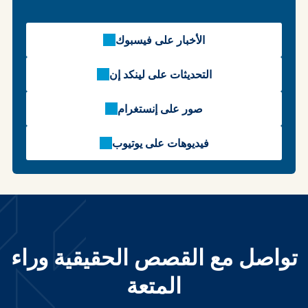
الأخبار على فيسبوك
التحديثات على لينكد إن
صور على إنستغرام
فيديوهات على يوتيوب
تواصل مع القصص الحقيقية وراء
المتعة