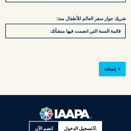
شريك جواز سفر العالم للأطفال منذ:
تسجيل الدخول
انضم الآن