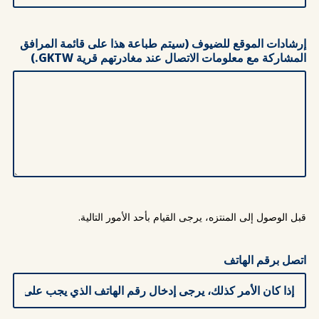
إرشادات الموقع للضيوف (سيتم طباعة هذا على قائمة المرافق
المشاركة مع معلومات الاتصال عند مغادرتهم قرية GKTW.)
قبل الوصول إلى المنتزه، يرجى القيام بأحد الأمور التالية.
اتصل برقم الهاتف