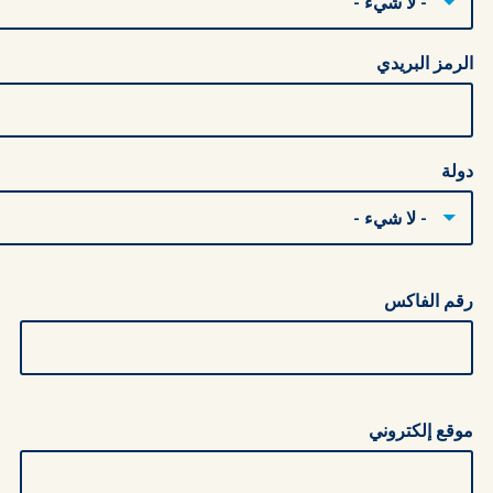
الرمز البريدي
دولة
رقم الفاكس
موقع إلكتروني