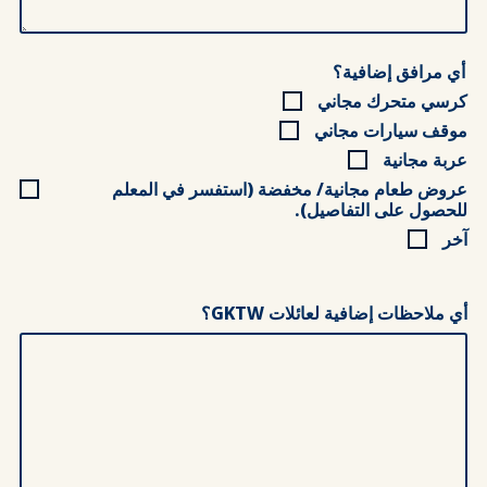
أي مرافق إضافية؟
كرسي متحرك مجاني
موقف سيارات مجاني
عربة مجانية
عروض طعام مجانية/ مخفضة (استفسر في المعلم
للحصول على التفاصيل).
آخر
أي ملاحظات إضافية لعائلات GKTW؟