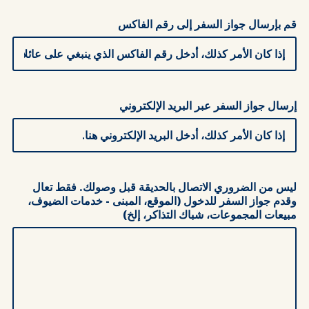
قم بإرسال جواز السفر إلى رقم الفاكس
إرسال جواز السفر عبر البريد الإلكتروني
ليس من الضروري الاتصال بالحديقة قبل وصولك. فقط تعال
وقدم جواز السفر للدخول (الموقع، المبنى - خدمات الضيوف،
مبيعات المجموعات، شباك التذاكر، إلخ)