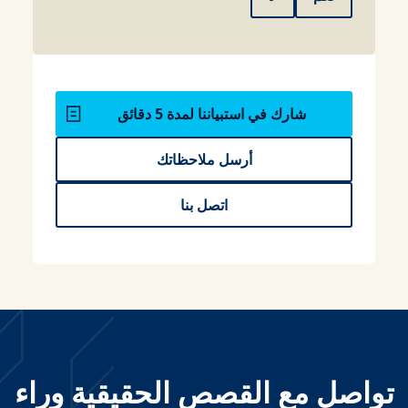
شارك في استبياننا لمدة 5 دقائق
أرسل ملاحظاتك
اتصل بنا
تواصل مع القصص الحقيقية وراء