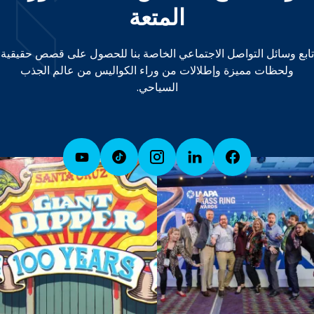
المتعة
تابع وسائل التواصل الاجتماعي الخاصة بنا للحصول على قصص حقيقية
ولحظات مميزة وإطلالات من وراء الكواليس من عالم الجذب
السياحي.