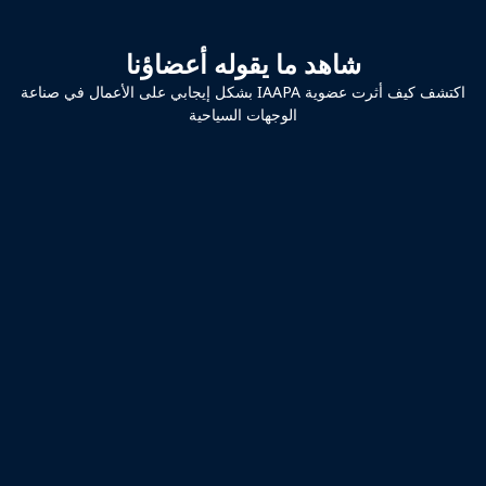
شاهد ما يقوله أعضاؤنا
اكتشف كيف أثرت عضوية IAAPA بشكل إيجابي على الأعمال في صناعة
الوجهات السياحية