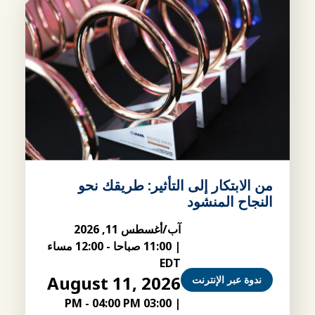
من الابتكار إلى التأثير: طريقك نحو
النجاح المنشود
آب/أغسطس 11, 2026
|
11:00 صباحا
-
12:00 مساء
EDT
August 11, 2026
ندوة عبر الإنترنت
-
04:00 PM
03:00 PM
|