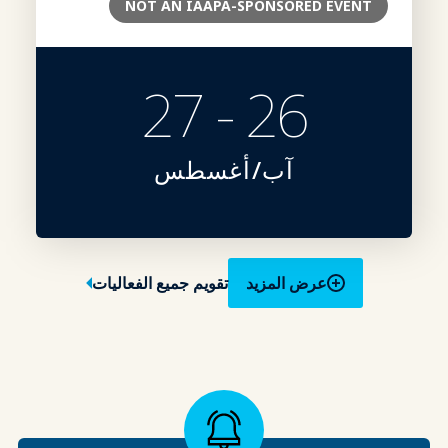
NOT AN IAAPA-SPONSORED EVENT
26 - 27
آب/أغسطس
عرض المزيد
تقويم جميع الفعاليات