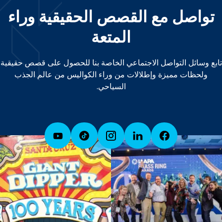
تواصل مع القصص الحقيقية وراء
المتعة
تابع وسائل التواصل الاجتماعي الخاصة بنا للحصول على قصص حقيقية
ولحظات مميزة وإطلالات من وراء الكواليس من عالم الجذب
السياحي.