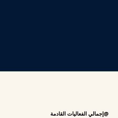
@إجمالي الفعاليات القادمة