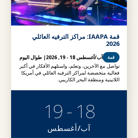
قمة IAAPA: مراكز الترفيه العائلي
2026
آب/أغسطس 18 - 19, 2026
| طوال اليوم
قمة
تواصل مع الآخرين، وتعلم، واستلهم الأفكار في أكبر
فعالية متخصصة لمراكز الترفيه العائلي في أمريكا
اللاتينية ومنطقة البحر الكاريبي.
18 - 19
آب/أغسطس