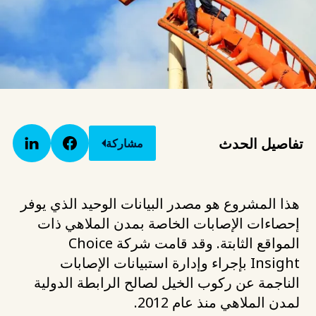
تفاصيل الحدث
مشاركة
هذا المشروع هو مصدر البيانات الوحيد الذي يوفر
إحصاءات الإصابات الخاصة بمدن الملاهي ذات
المواقع الثابتة. وقد قامت شركة Choice
Insight بإجراء وإدارة استبيانات الإصابات
الناجمة عن ركوب الخيل لصالح الرابطة الدولية
لمدن الملاهي منذ عام 2012.