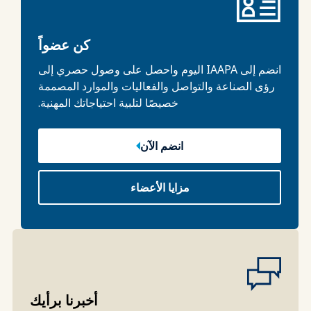
كن عضواً
انضم إلى IAAPA اليوم واحصل على وصول حصري إلى
رؤى الصناعة والتواصل والفعاليات والموارد المصممة
خصيصًا لتلبية احتياجاتك المهنية.
انضم الآن
مزايا الأعضاء
أخبرنا برأيك