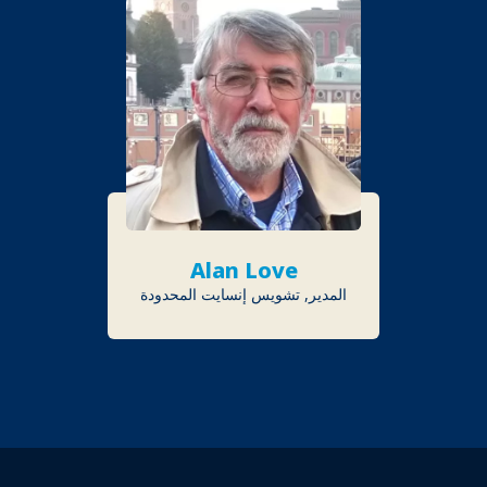
Alan Love
المدير, تشويس إنسايت المحدودة