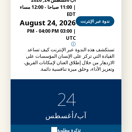
|
11:00 صباحا
-
12:00 مساء
EDT
August 24, 2026
ندوة عبر الإنترنت
-
04:00 PM
03:00 PM
|
UTC
تستكشف هذه الندوة عبر الإنترنت كيف تساعد
القيادة التي تركز على الإنسان المؤسسات على
الازدهار من خلال إطلاق العنان لإمكانات الفريق،
وتعزيز الأداء، وخلق ميزة تنافسية دائمة.
24
آب/أغسطس
تذكرة مطلوبة