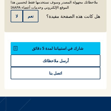
ملاحظاتك مجهولة المصدر وسوف نستخدمها فقط لتحسين هذا
الموقع الإلكتروني وخدمات أعضاء IAAPA
هل كانت هذه الصفحة مفيدة؟
نعم
لا
شارك في استبياننا لمدة 5 دقائق
أرسل ملاحظاتك
اتصل بنا