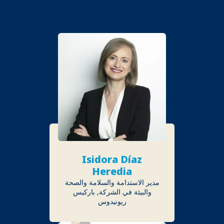
مكبرات الصوت
Isidora Díaz
Heredia
مدير الاستدامة والسلامة والصحة
والبيئة في الشركة, باركيس
ريونيدوس