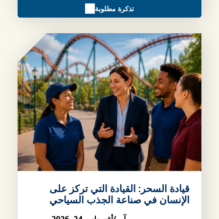
تذكرة مطلوبة
قيادة السحر: القيادة التي تركز على
الإنسان في صناعة الجذب السياحي
آب/أغسطس 24, 2026