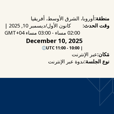
منطقة:
أوروبا، الشرق الأوسط، أفريقيا
وقت الحدث:
كانون الأول/ديسمبر 10, 2025 |
02:00 مساء - 03:00 مساء GMT+04
December 10, 2025
11:00 UTC
-
10:00
|
مَكان:
عبر الإنترنت
نوع الجلسة:
ندوة عبر الإنترنت