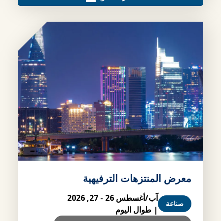
معرض المنتزهات الترفيهية
آب/أغسطس 26 - 27, 2026
صناعة
| طوال اليوم