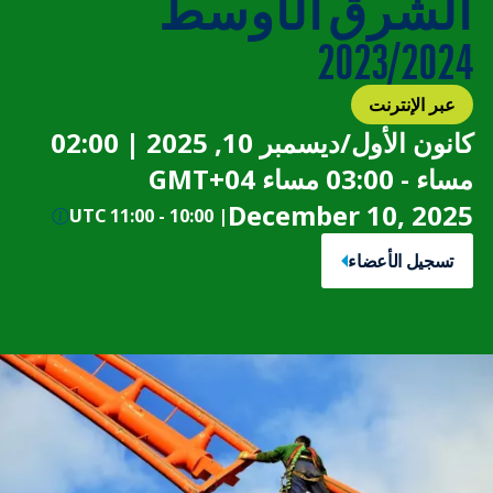
الشرق الأوسط
2023/2024
عبر الإنترنت
كانون الأول/ديسمبر 10, 2025 | 02:00
مساء - 03:00 مساء GMT+04
December 10, 2025
11:00 UTC
-
10:00
|
تسجيل الأعضاء