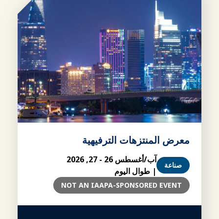
معرض المنتزهات الترفيهية
آب/أغسطس 26 - 27, 2026
صناعة
| طوال اليوم
NOT AN IAAPA-SPONSORED EVENT