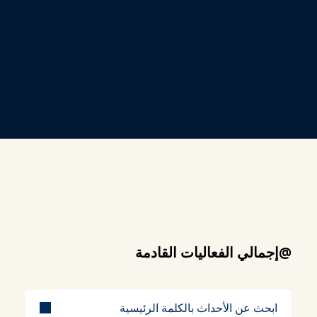
@إجمالي الفعاليات القادمة
عنوان