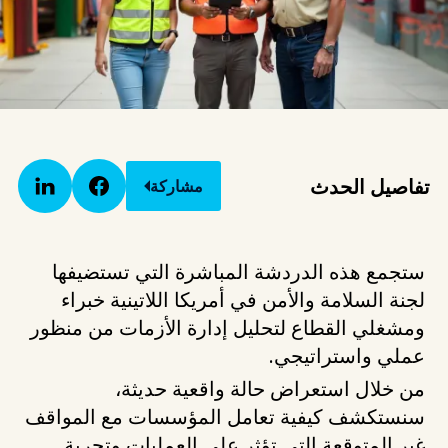
تفاصيل الحدث
مشاركة
ستجمع هذه الدردشة المباشرة التي تستضيفها
لجنة السلامة والأمن في أمريكا اللاتينية خبراء
ومشغلي القطاع لتحليل إدارة الأزمات من منظور
عملي واستراتيجي.
من خلال استعراض حالة واقعية حديثة،
سنستكشف كيفية تعامل المؤسسات مع المواقف
غير المتوقعة التي تؤثر على العمليات وتجربة