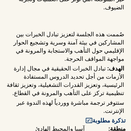
الضيوف.
صُممت هذه الجلسة لتعزيز تبادل الخبرات بين
المشاركين في بيئة آمنة وسرية وتشجيع الحوار
الإقليمي حول التأهب والاستجابة والمرونة في
مواجهة المواقف الحرجة.
الهدف:
تبادل الخبرات الحقيقية في مجال إدارة
الأزمات من أجل تحديد الدروس المستفادة
الرئيسية، وتعزيز القدرات التشغيلية، وتعزيز ثقافة
تنظيمية تركز على التأهب والمرونة في القطاع.
ستتوفر ترجمة مباشرة ووردياً لهذه الندوة عبر
الإنترنت.
تذكرة مطلوبة
منطقة:
آسيا والمحيط الهادئ