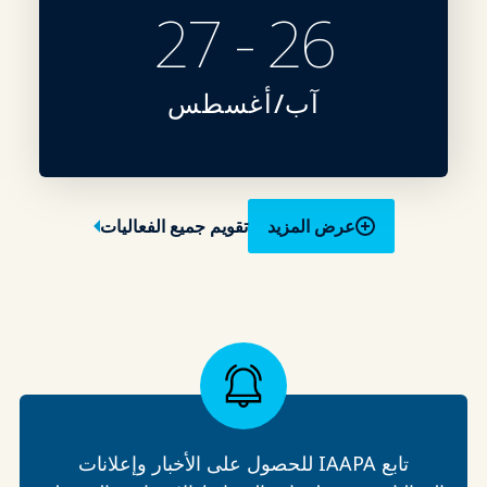
26 - 27
آب/أغسطس
عرض المزيد
تقويم جميع الفعاليات
تابع IAAPA للحصول على الأخبار وإعلانات