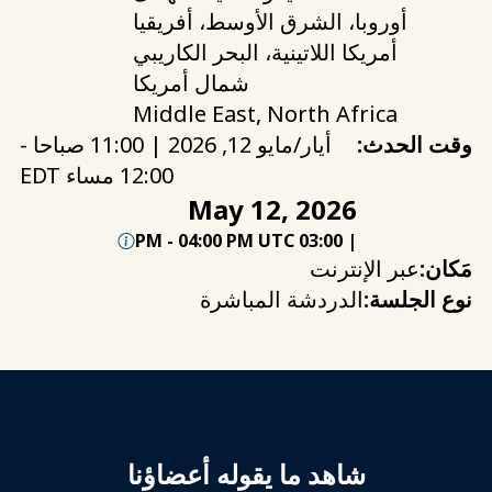
أوروبا، الشرق الأوسط، أفريقيا
أمريكا اللاتينية، البحر الكاريبي
شمال أمريكا
Middle East, North Africa
وقت الحدث:
أيار/مايو 12, 2026 | 11:00 صباحا -
12:00 مساء EDT
May 12, 2026
-
04:00 PM UTC
03:00 PM
|
مَكان:
عبر الإنترنت
نوع الجلسة:
الدردشة المباشرة
شاهد ما يقوله أعضاؤنا