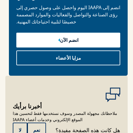
انضم إلى IAAPA اليوم واحصل على وصول حصري إلى
رؤى الصناعة والتواصل والفعاليات والموارد المصممة
خصيصًا لتلبية احتياجاتك المهنية.
انضم الآن
مزايا الأعضاء
أخبرنا برأيك
ملاحظاتك مجهولة المصدر وسوف نستخدمها فقط لتحسين هذا
الموقع الإلكتروني وخدمات أعضاء IAAPA
هل كانت هذه الصفحة مفيدة؟
نعم
لا