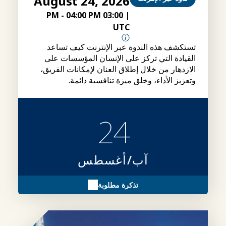
August 24, 2026
-
04:00 PM
03:00 PM
|
UTC
تستكشف هذه الندوة عبر الإنترنت كيف تساعد
القيادة التي تركز على الإنسان المؤسسات على
الازدهار من خلال إطلاق العنان لإمكانات الفريق،
وتعزيز الأداء، وخلق ميزة تنافسية دائمة.
24
آب/أغسطس
تذكرة مطلوبة