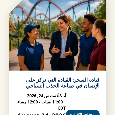
قيادة السحر: القيادة التي تركز على
الإنسان في صناعة الجذب السياحي
آب/أغسطس 24, 2026
|
11:00 صباحا
-
12:00 مساء
EDT
ندوة عبر الإنترنت