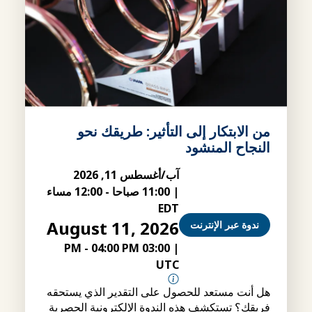
من الابتكار إلى التأثير: طريقك نحو
النجاح المنشود
آب/أغسطس 11, 2026
|
11:00 صباحا
-
12:00 مساء
EDT
August 11, 2026
ندوة عبر الإنترنت
-
04:00 PM
03:00 PM
|
UTC
هل أنت مستعد للحصول على التقدير الذي يستحقه
فريقك؟ تستكشف هذه الندوة الإلكترونية الحصرية