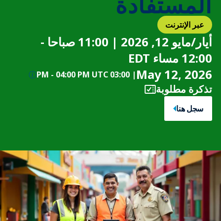
المستفادة
عبر الإنترنت
أيار/مايو 12, 2026 | 11:00 صباحا -
12:00 مساء EDT
May 12, 2026
-
04:00 PM UTC
03:00 PM
|
تذكرة مطلوبة
سجل هنا