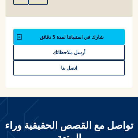
شارك في استبياننا لمدة 5 دقائق
أرسل ملاحظاتك
اتصل بنا
تواصل مع القصص الحقيقية وراء
المتعة