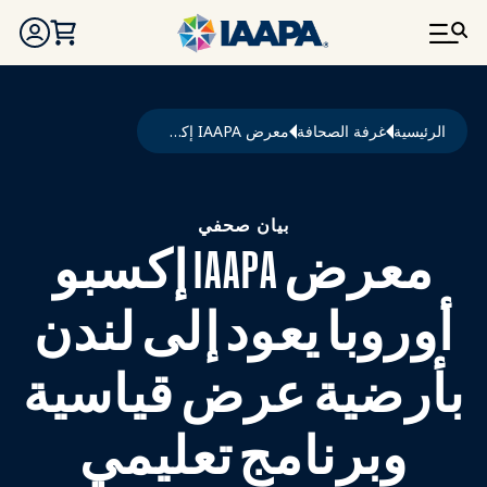
تجاوز إلى المحتوى الرئيسي
مسار التنقل
الرئيسية
غرفة الصحافة
معرض IAAPA إكسبو أوروبا يعود إلى لندن بأرضية عرض قياسية وبرنامج تعليمي موسع
بيان صحفي
معرض IAAPA إكسبو
أوروبا يعود إلى لندن
بأرضية عرض قياسية
وبرنامج تعليمي