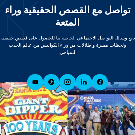
تواصل مع القصص الحقيقية وراء
المتعة
تابع وسائل التواصل الاجتماعي الخاصة بنا للحصول على قصص حقيقية
ولحظات مميزة وإطلالات من وراء الكواليس من عالم الجذب
السياحي.