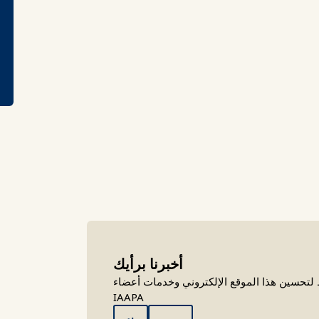
أخبرنا برأيك
تحسين هذا الموقع الإلكتروني وخدمات أعضاء
IAAPA