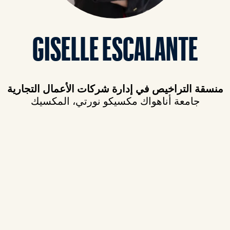
GISELLE ESCALANTE
منسقة التراخيص في إدارة شركات الأعمال التجارية
جامعة أناهواك مكسيكو نورتي، المكسيك