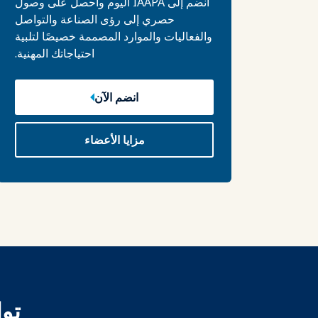
انضم إلى IAAPA اليوم واحصل على وصول
حصري إلى رؤى الصناعة والتواصل
والفعاليات والموارد المصممة خصيصًا لتلبية
احتياجاتك المهنية.
انضم الآن
مزايا الأعضاء
تو