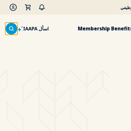
وظيفي
Membership Benefit
اسأل IAAPA