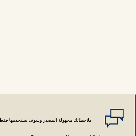
ملاحظاتك مجهولة المصدر وسوف نستخدمها فقط ل