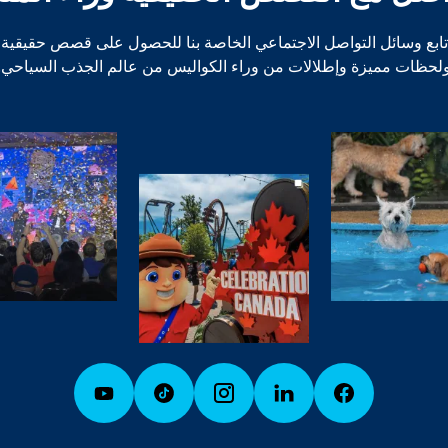
تابع وسائل التواصل الاجتماعي الخاصة بنا للحصول على قصص حقيقية
لحظات مميزة وإطلالات من وراء الكواليس من عالم الجذب السياحي.