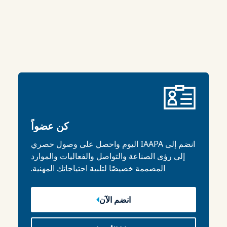
كن عضواً
انضم إلى IAAPA اليوم واحصل على وصول حصري
إلى رؤى الصناعة والتواصل والفعاليات والموارد
المصممة خصيصًا لتلبية احتياجاتك المهنية.
انضم الآن