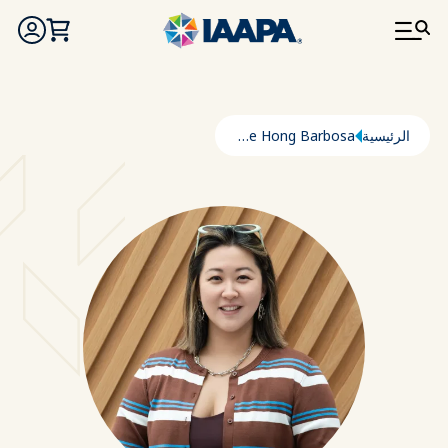
تجاوز إلى المحتوى الرئيسي
مسار التنقل
الرئيسية
Christine Hong Barbosa