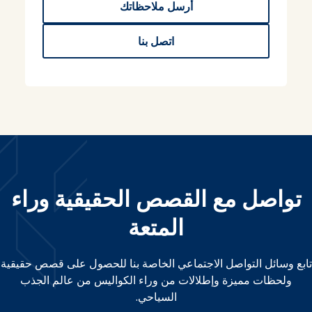
أرسل ملاحظاتك
اتصل بنا
تواصل مع القصص الحقيقية وراء
المتعة
تابع وسائل التواصل الاجتماعي الخاصة بنا للحصول على قصص حقيقية
ولحظات مميزة وإطلالات من وراء الكواليس من عالم الجذب
السياحي.