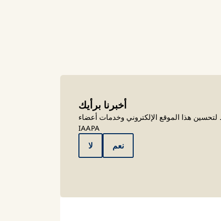
أخبرنا برأيك
تحسين هذا الموقع الإلكتروني وخدمات أعضاء
IAAPA
نعم
لا