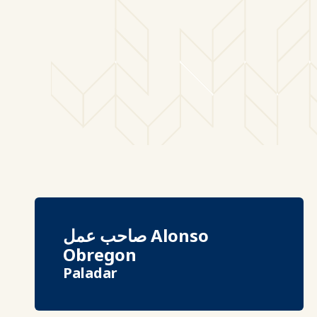
صاحب عمل Alonso
Obregon
Paladar