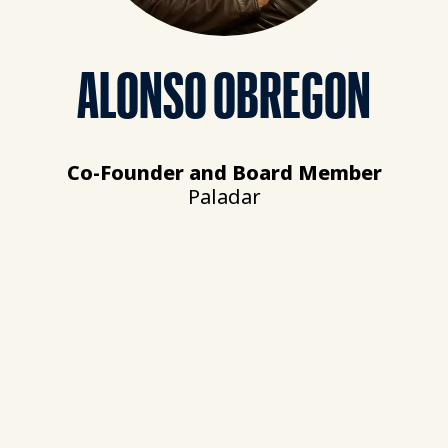
ALONSO OBREGON
Co-Founder and Board Member
Paladar