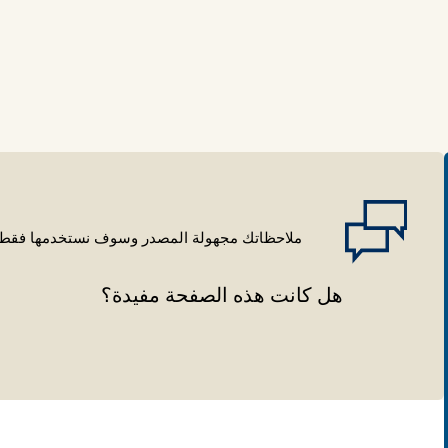
ملاحظاتك مجهولة المصدر وسوف نستخدمها فقط ل
هل كانت هذه الصفحة مفيدة؟