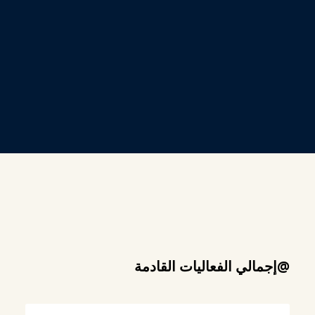
@إجمالي الفعاليات القادمة
عنوان