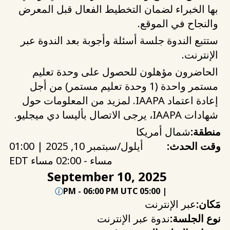
بها الخبراء لضمان التخطيط الفعال قبل المعرض
والنجاح في الموقع.
ستتبع الندوة جلسة أسئلة وأجوبة بعد الندوة عبر
الإنترنت.
الحاضرون مؤهلون للحصول على وحدة تعليم
مستمر واحدة (1 وحدة تعليم مستمر) من أجل
إعادة اعتماد IAAPA. لمزيد من المعلومات حول
شهادات IAAPA، يرجى الاتصال بأليسا دي ميجليو.
منطقة:
شمال أمريكا
وقت الحدث:
أيلول/سبتمبر 10, 2025 | 01:00
مساء - 02:00 مساء EDT
September 10, 2025
-
06:00 PM UTC
05:00 PM
|
مَكان:
عبر الإنترنت
نوع الجلسة:
ندوة عبر الإنترنت