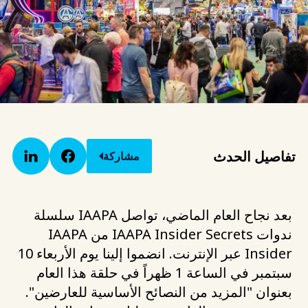
تفاصيل الحدث
مشاركة
بعد نجاح العام الماضي، تواصل IAAPA سلسلة
ندوات IAAPA Insider Secrets من IAAPA
Insider عبر الإنترنت. انضموا إلينا يوم الأربعاء 10
سبتمبر في الساعة 1 ظهراً في حلقة هذا العام
بعنوان "المزيد من النصائح الأساسية للعارضين".