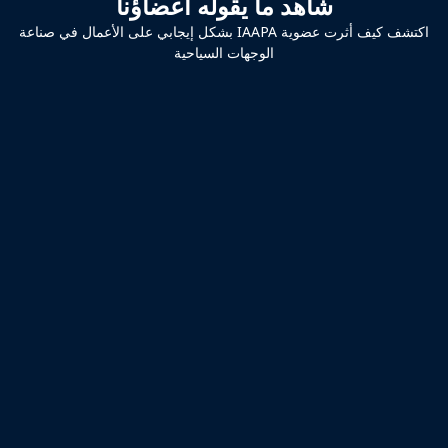
شاهد ما يقوله أعضاؤنا
اكتشف كيف أثرت عضوية IAAPA بشكل إيجابي على الأعمال في صناعة
الوجهات السياحية