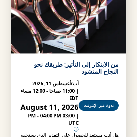
من الابتكار إلى التأثير: طريقك نحو
النجاح المنشود
آب/أغسطس 11, 2026
|
11:00 صباحا
-
12:00 مساء
EDT
August 11, 2026
ندوة عبر الإنترنت
-
04:00 PM
03:00 PM
|
UTC
هل أنت مستعد للحصول على التقدير الذي يستحقه