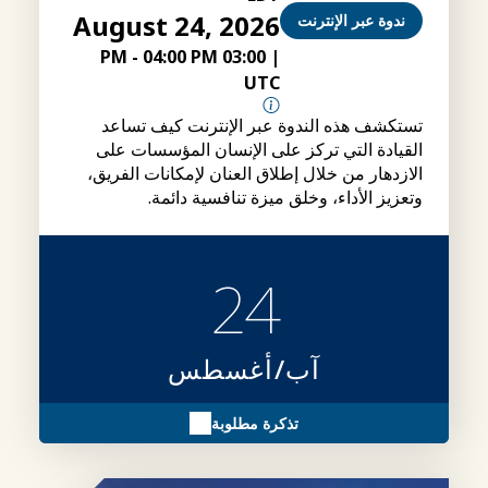
August 24, 2026
ندوة عبر الإنترنت
-
04:00 PM
03:00 PM
|
UTC
تستكشف هذه الندوة عبر الإنترنت كيف تساعد
القيادة التي تركز على الإنسان المؤسسات على
الازدهار من خلال إطلاق العنان لإمكانات الفريق،
وتعزيز الأداء، وخلق ميزة تنافسية دائمة.
24
آب/أغسطس
تذكرة مطلوبة