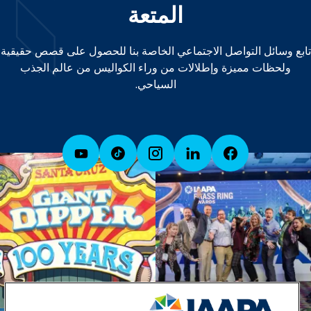
المتعة
تابع وسائل التواصل الاجتماعي الخاصة بنا للحصول على قصص حقيقية
ولحظات مميزة وإطلالات من وراء الكواليس من عالم الجذب
السياحي.