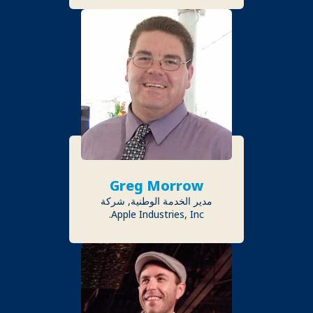
Greg Morrow
مدير الخدمة الوطنية, شركة
Apple Industries, Inc.