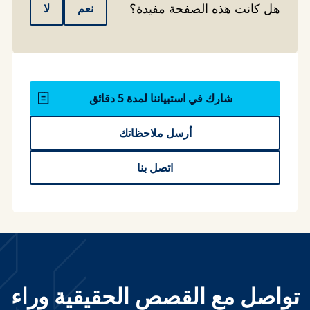
هل كانت هذه الصفحة مفيدة؟
نعم
لا
شارك في استبياننا لمدة 5 دقائق
أرسل ملاحظاتك
اتصل بنا
تواصل مع القصص الحقيقية وراء