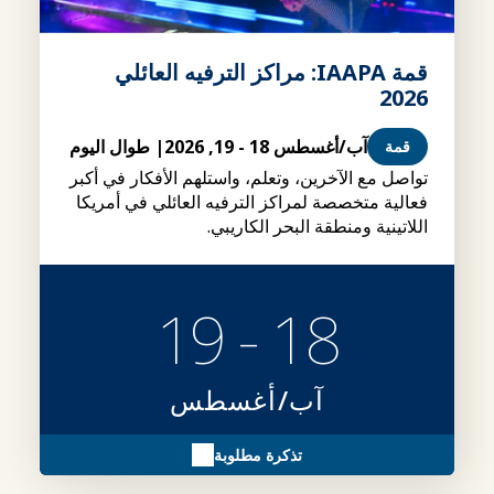
قمة IAAPA: مراكز الترفيه العائلي
2026
آب/أغسطس 18 - 19, 2026
| طوال اليوم
قمة
تواصل مع الآخرين، وتعلم، واستلهم الأفكار في أكبر
فعالية متخصصة لمراكز الترفيه العائلي في أمريكا
اللاتينية ومنطقة البحر الكاريبي.
18 - 19
آب/أغسطس
تذكرة مطلوبة