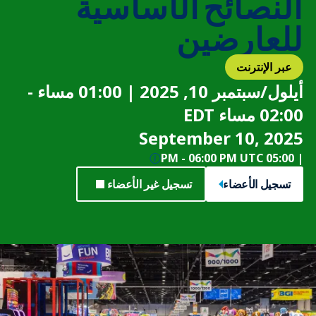
النصائح الأساسية
للعارضين
عبر الإنترنت
أيلول/سبتمبر 10, 2025 | 01:00 مساء -
02:00 مساء EDT
September 10, 2025
-
06:00 PM UTC
05:00 PM
|
تسجيل الأعضاء
تسجيل غير الأعضاء