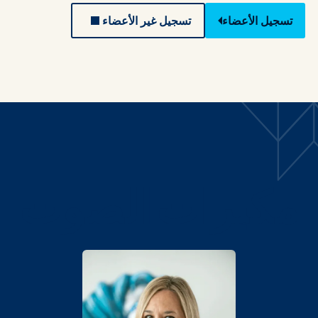
تسجيل الأعضاء
تسجيل غير الأعضاء
مكبرات الصوت