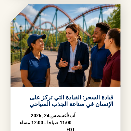
قيادة السحر: القيادة التي تركز على
الإنسان في صناعة الجذب السياحي
آب/أغسطس 24, 2026
|
11:00 صباحا
-
12:00 مساء
EDT