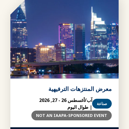
معرض المنتزهات الترفيهية
آب/أغسطس 26 - 27, 2026
صناعة
| طوال اليوم
NOT AN IAAPA-SPONSORED EVENT