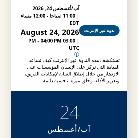
آب/أغسطس 24, 2026
|
11:00 صباحا
-
12:00 مساء
EDT
August 24, 2026
ندوة عبر الإنترنت
-
04:00 PM
03:00 PM
|
UTC
تستكشف هذه الندوة عبر الإنترنت كيف تساعد
القيادة التي تركز على الإنسان المؤسسات على
الازدهار من خلال إطلاق العنان لإمكانات الفريق،
وتعزيز الأداء، وخلق ميزة تنافسية دائمة.
24
آب/أغسطس