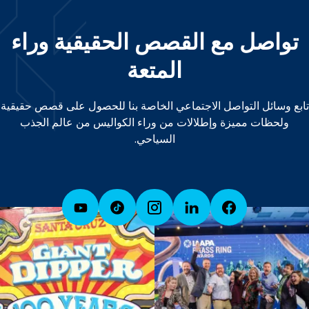
تواصل مع القصص الحقيقية وراء
المتعة
تابع وسائل التواصل الاجتماعي الخاصة بنا للحصول على قصص حقيقية
ولحظات مميزة وإطلالات من وراء الكواليس من عالم الجذب
السياحي.