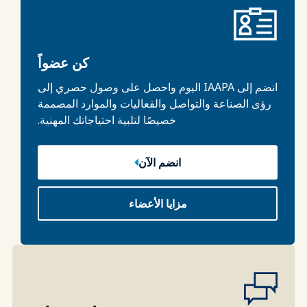
كن عضواً
انضم إلى IAAPA اليوم واحصل على وصول حصري إلى
رؤى الصناعة والتواصل والفعاليات والموارد المصممة
خصيصًا لتلبية احتياجاتك المهنية.
انضم الآن
مزايا الأعضاء