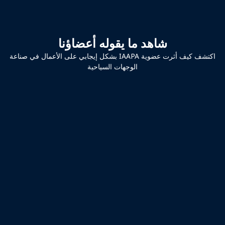
شاهد ما يقوله أعضاؤنا
اكتشف كيف أثرت عضوية IAAPA بشكل إيجابي على الأعمال في صناعة
الوجهات السياحية