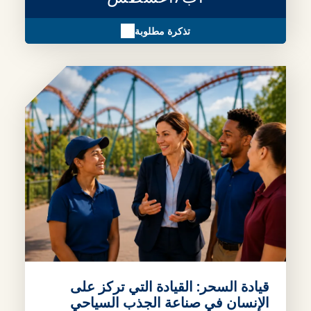
تذكرة مطلوبة
قيادة السحر: القيادة التي تركز على
الإنسان في صناعة الجذب السياحي