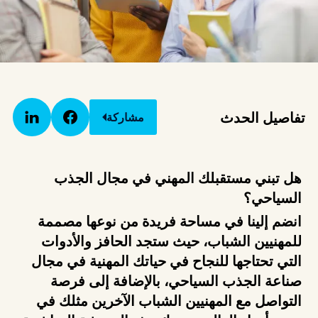
تفاصيل الحدث
مشاركة
هل تبني مستقبلك المهني في مجال الجذب
السياحي؟
انضم إلينا في مساحة فريدة من نوعها مصممة
للمهنيين الشباب، حيث ستجد الحافز والأدوات
التي تحتاجها للنجاح في حياتك المهنية في مجال
صناعة الجذب السياحي، بالإضافة إلى فرصة
التواصل مع المهنيين الشباب الآخرين مثلك في