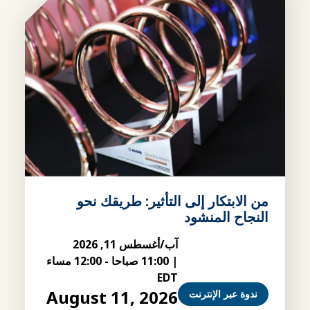
من الابتكار إلى التأثير: طريقك نحو
النجاح المنشود
آب/أغسطس 11, 2026
|
11:00 صباحا
-
12:00 مساء
EDT
August 11, 2026
ندوة عبر الإنترنت