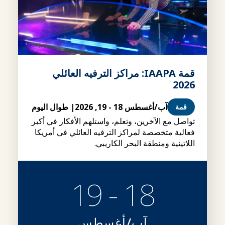
قمة IAAPA: مراكز الترفيه العائلي
2026
آب/أغسطس 18 - 19, 2026
| طوال اليوم
قمة
تواصل مع الآخرين، وتعلم، واستلهم الأفكار في أكبر
فعالية متخصصة لمراكز الترفيه العائلي في أمريكا
اللاتينية ومنطقة البحر الكاريبي.
18 - 19
آب/أغسطس